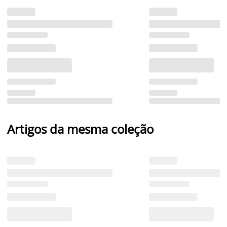
Artigos da mesma coleção