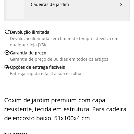
Cadeiras de jardim


Devolução ilimitada
Devolução ilimitada sem limite de tempo - devolva em
qualquer loja JYSK

Garantia de preço
Garantia de preço de 30 dias em todos os artigos

Opções de entrega flexíveis
Entrega rápida e fácil à sua escolha
Coxim de jardim premium com capa
resistente, tecida em estrutura. Para cadeira
de encosto baixo. 51x100x4 cm