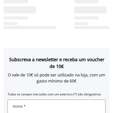
Subscreva a newsletter e receba um voucher
de 10€
O vale de 10€ só pode ser utilizado na loja, com um
gasto mínimo de 60€
Todos os campos marcados com um asterisco (*) são obrigatórios
Nome
*