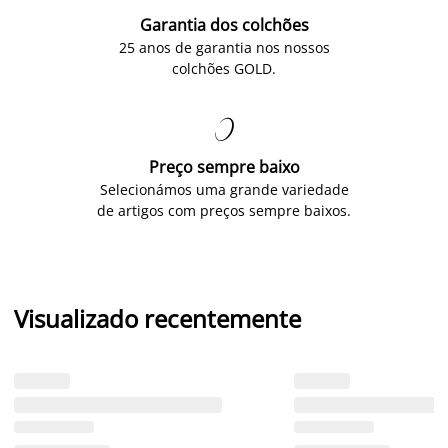
Garantia dos colchões
25 anos de garantia nos nossos
colchões GOLD.

Preço sempre baixo
Selecionámos uma grande variedade
de artigos com preços sempre baixos.
Visualizado recentemente