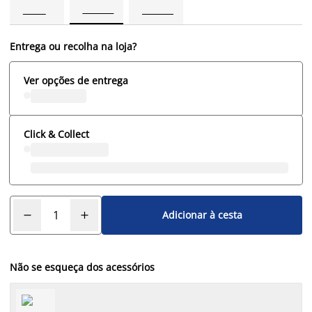
Entrega ou recolha na loja?
Ver opções de entrega
Click & Collect
Adicionar à cesta
Não se esqueça dos acessórios