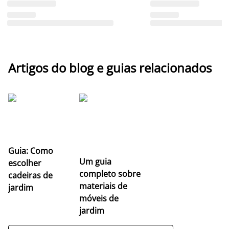
Artigos do blog e guias relacionados
Guia: Como
Um guia
escolher
completo sobre
cadeiras de
materiais de
jardim
móveis de
jardim