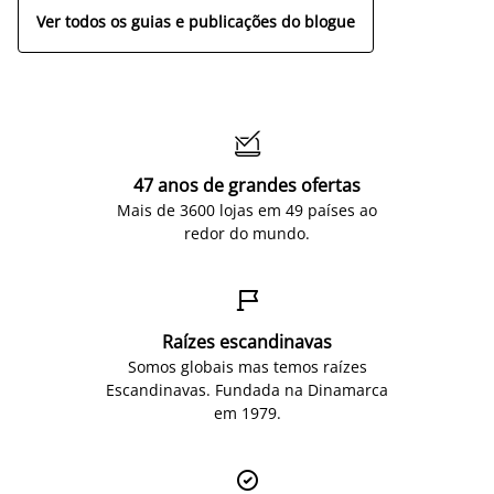
Ver todos os guias e publicações do blogue

47 anos de grandes ofertas
Mais de 3600 lojas em 49 países ao
redor do mundo.

Raízes escandinavas
Somos globais mas temos raízes
Escandinavas. Fundada na Dinamarca
em 1979.
