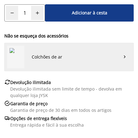
Adicionar à cesta
Não se esqueça dos acessórios
Colchões de ar


Devolução ilimitada
Devolução ilimitada sem limite de tempo - devolva em
qualquer loja JYSK

Garantia de preço
Garantia de preço de 30 dias em todos os artigos

Opções de entrega flexíveis
Entrega rápida e fácil à sua escolha