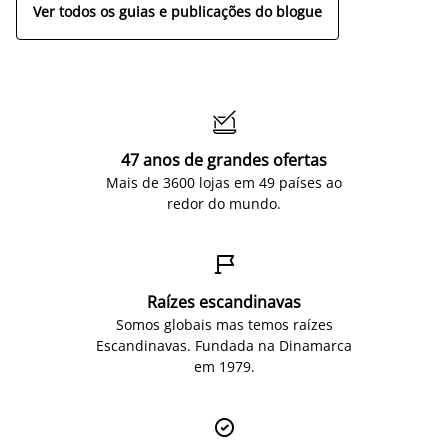
Ver todos os guias e publicações do blogue

47 anos de grandes ofertas
Mais de 3600 lojas em 49 países ao
redor do mundo.

Raízes escandinavas
Somos globais mas temos raízes
Escandinavas. Fundada na Dinamarca
em 1979.
