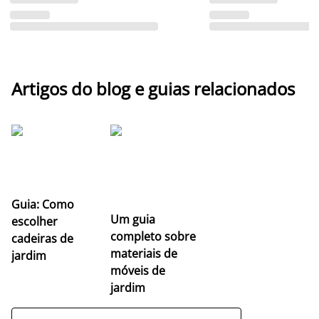
Artigos do blog e guias relacionados
Guia: Como
Um guia
escolher
completo sobre
cadeiras de
materiais de
jardim
móveis de
jardim