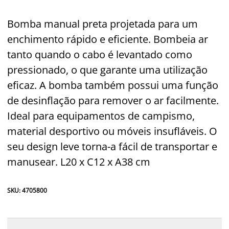
Bomba manual preta projetada para um
enchimento rápido e eficiente. Bombeia ar
tanto quando o cabo é levantado como
pressionado, o que garante uma utilização
eficaz. A bomba também possui uma função
de desinflação para remover o ar facilmente.
Ideal para equipamentos de campismo,
material desportivo ou móveis insufláveis. O
seu design leve torna-a fácil de transportar e
manusear. L20 x C12 x A38 cm
SKU: 4705800