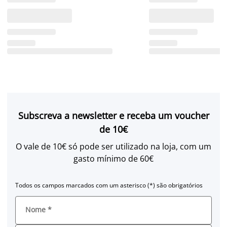
Subscreva a newsletter e receba um voucher
de 10€
O vale de 10€ só pode ser utilizado na loja, com um
gasto mínimo de 60€
Todos os campos marcados com um asterisco (*) são obrigatórios
Nome
*