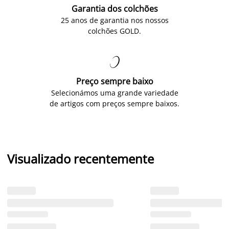
Garantia dos colchões
25 anos de garantia nos nossos
colchões GOLD.

Preço sempre baixo
Selecionámos uma grande variedade
de artigos com preços sempre baixos.
Visualizado recentemente