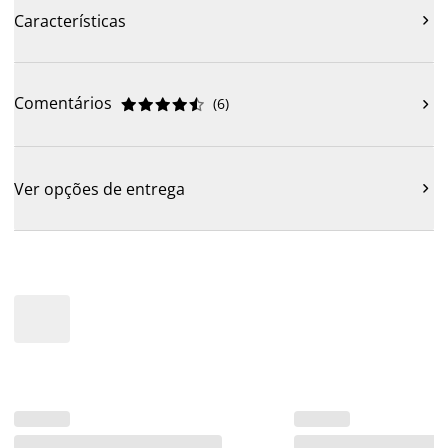
Características

Comentários
(
6
)











Ver opções de entrega
