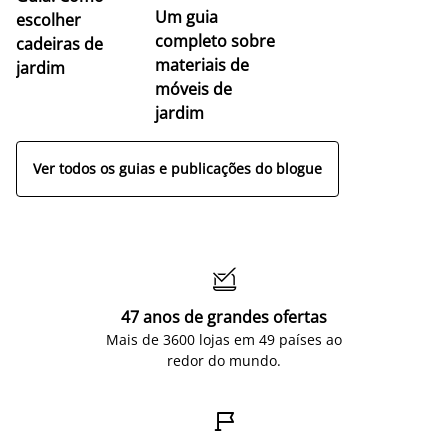
Um guia
escolher
completo sobre
cadeiras de
materiais de
jardim
móveis de
jardim
Ver todos os guias e publicações do blogue

47 anos de grandes ofertas
Mais de 3600 lojas em 49 países ao
redor do mundo.
