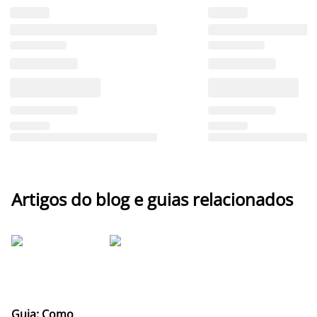
Artigos do blog e guias relacionados
Guia: Como