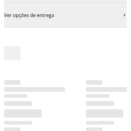
Ver opções de entrega
