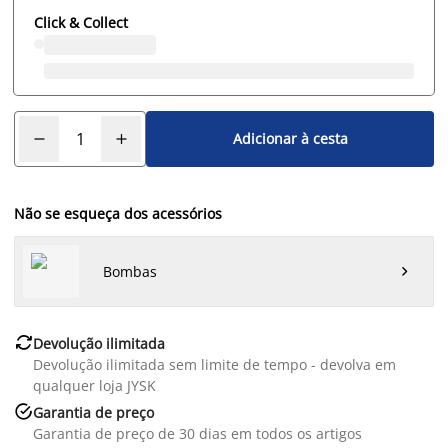
Click & Collect
Adicionar à cesta
Não se esqueça dos acessórios
Bombas


Devolução ilimitada
Devolução ilimitada sem limite de tempo - devolva em
qualquer loja JYSK

Garantia de preço
Garantia de preço de 30 dias em todos os artigos