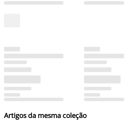
Artigos da mesma coleção