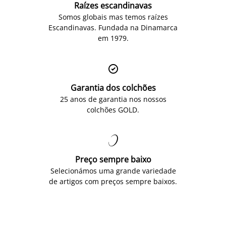
Raízes escandinavas
Somos globais mas temos raízes
Escandinavas. Fundada na Dinamarca
em 1979.

Garantia dos colchões
25 anos de garantia nos nossos
colchões GOLD.

Preço sempre baixo
Selecionámos uma grande variedade
de artigos com preços sempre baixos.