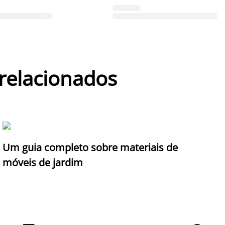
 relacionados
Um guia completo sobre materiais de
móveis de jardim