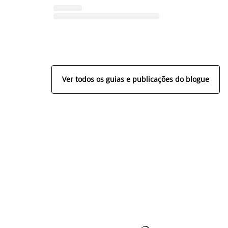
Ver todos os guias e publicações do blogue