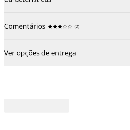
Comentários
(
2
)










Ver opções de entrega