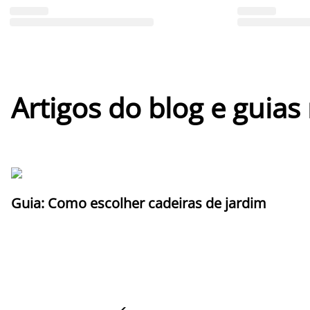
Artigos do blog e guias
Guia: Como escolher cadeiras de jardim