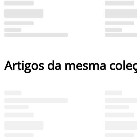
Artigos da mesma cole