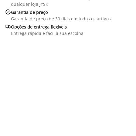
qualquer loja JYSK

Garantia de preço
Garantia de preço de 30 dias em todos os artigos

Opções de entrega flexíveis
Entrega rápida e fácil à sua escolha