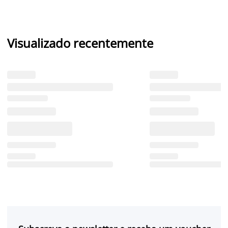
Visualizado recentemente