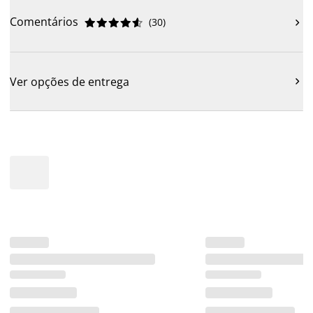
Comentários
(
30
)











Ver opções de entrega
