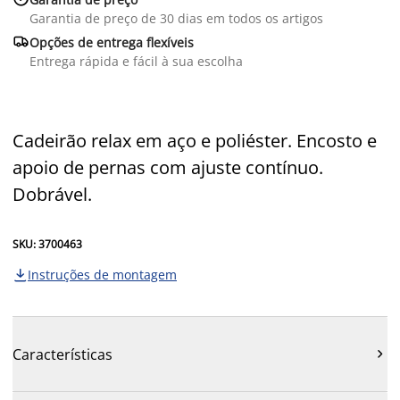
Garantia de preço de 30 dias em todos os artigos

Opções de entrega flexíveis
Entrega rápida e fácil à sua escolha
Cadeirão relax em aço e poliéster. Encosto e
apoio de pernas com ajuste contínuo.
Dobrável.
SKU: 3700463
Instruções de montagem

Características
