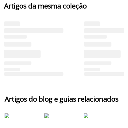
Artigos da mesma coleção
Artigos do blog e guias relacionados