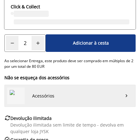
Click & Collect
Adicionar à cesta
Ao selecionar Entrega, este produto deve ser comprado em múltiplos de 2
por um total de 80 EUR
Não se esqueça dos acessórios
Acessórios


Devolução ilimitada
Devolução ilimitada sem limite de tempo - devolva em
qualquer loja JYSK

Garantia de preço