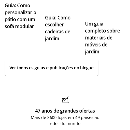
Guia: Como
personalizar o
Guia: Como
pátio com um
Um guia
escolher
sofá modular
completo sobre
cadeiras de
materiais de
jardim
móveis de
jardim
Ver todos os guias e publicações do blogue

47 anos de grandes ofertas
Mais de 3600 lojas em 49 países ao
redor do mundo.