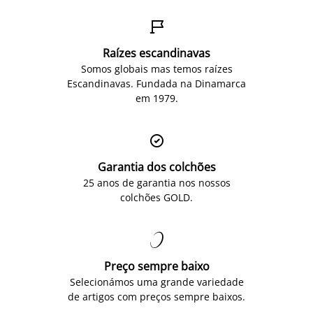

Raízes escandinavas
Somos globais mas temos raízes
Escandinavas. Fundada na Dinamarca
em 1979.

Garantia dos colchões
25 anos de garantia nos nossos
colchões GOLD.

Preço sempre baixo
Selecionámos uma grande variedade
de artigos com preços sempre baixos.