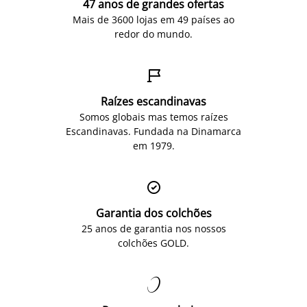
47 anos de grandes ofertas
Mais de 3600 lojas em 49 países ao
redor do mundo.

Raízes escandinavas
Somos globais mas temos raízes
Escandinavas. Fundada na Dinamarca
em 1979.

Garantia dos colchões
25 anos de garantia nos nossos
colchões GOLD.
