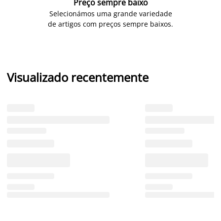
Preço sempre baixo
Selecionámos uma grande variedade
de artigos com preços sempre baixos.
Visualizado recentemente