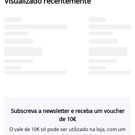
Visualizado recentemente
Subscreva a newsletter e receba um voucher
de 10€
O vale de 10€ só pode ser utilizado na loja, com um