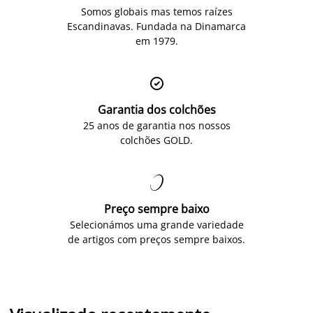
Somos globais mas temos raízes
Escandinavas. Fundada na Dinamarca
em 1979.

Garantia dos colchões
25 anos de garantia nos nossos
colchões GOLD.

Preço sempre baixo
Selecionámos uma grande variedade
de artigos com preços sempre baixos.