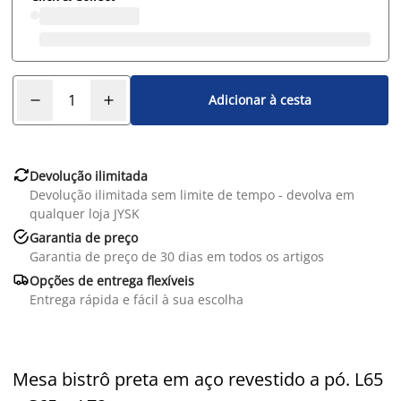
Adicionar à cesta

Devolução ilimitada
Devolução ilimitada sem limite de tempo - devolva em
qualquer loja JYSK

Garantia de preço
Garantia de preço de 30 dias em todos os artigos

Opções de entrega flexíveis
Entrega rápida e fácil à sua escolha
Mesa bistrô preta em aço revestido a pó. L65