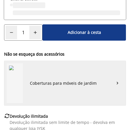
Adicionar à cesta
Não se esqueça dos acessórios
Coberturas para móveis de jardim


Devolução ilimitada
Devolução ilimitada sem limite de tempo - devolva em
qualquer loja JYSK