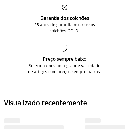

Garantia dos colchões
25 anos de garantia nos nossos
colchões GOLD.

Preço sempre baixo
Selecionámos uma grande variedade
de artigos com preços sempre baixos.
Visualizado recentemente