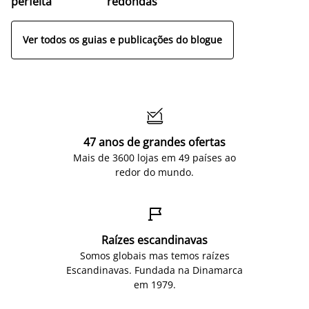
perfeita
redondas
Ver todos os guias e publicações do blogue

47 anos de grandes ofertas
Mais de 3600 lojas em 49 países ao
redor do mundo.

Raízes escandinavas
Somos globais mas temos raízes
Escandinavas. Fundada na Dinamarca
em 1979.