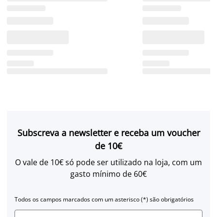
Subscreva a newsletter e receba um voucher
de 10€
O vale de 10€ só pode ser utilizado na loja, com um
gasto mínimo de 60€
Todos os campos marcados com um asterisco (*) são obrigatórios