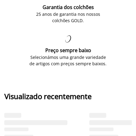
Garantia dos colchões
25 anos de garantia nos nossos
colchões GOLD.

Preço sempre baixo
Selecionámos uma grande variedade
de artigos com preços sempre baixos.
Visualizado recentemente