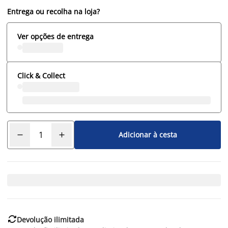
Entrega ou recolha na loja?
Ver opções de entrega
Click & Collect
Adicionar à cesta

Devolução ilimitada