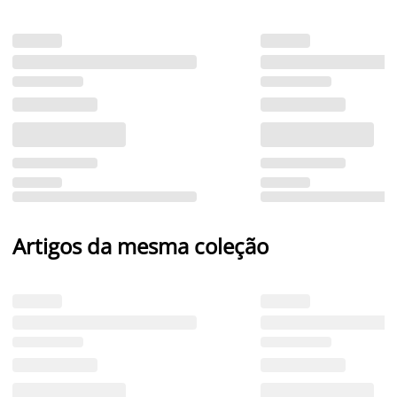
Artigos da mesma coleção