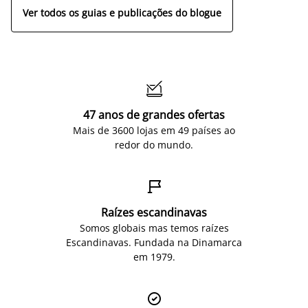
Ver todos os guias e publicações do blogue

47 anos de grandes ofertas
Mais de 3600 lojas em 49 países ao
redor do mundo.

Raízes escandinavas
Somos globais mas temos raízes
Escandinavas. Fundada na Dinamarca
em 1979.
