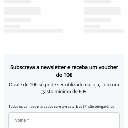
Subscreva a newsletter e receba um voucher
de 10€
O vale de 10€ só pode ser utilizado na loja, com um
gasto mínimo de 60€
Todos os campos marcados com um asterisco (*) são obrigatórios
Nome
*