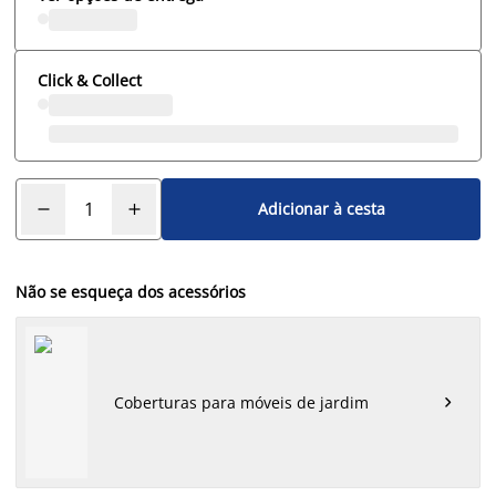
Click & Collect
Adicionar à cesta
Não se esqueça dos acessórios
Coberturas para móveis de jardim
