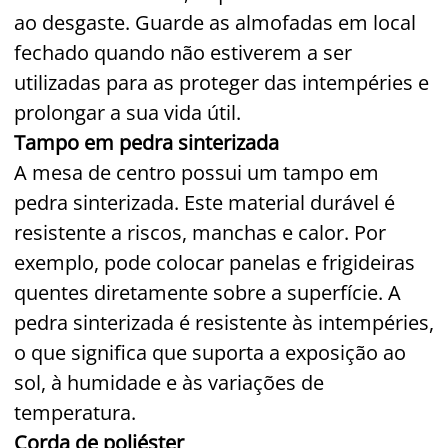
ao desgaste. Guarde as almofadas em local
fechado quando não estiverem a ser
utilizadas para as proteger das intempéries e
prolongar a sua vida útil.
Tampo em pedra sinterizada
A mesa de centro possui um tampo em
pedra sinterizada. Este material durável é
resistente a riscos, manchas e calor. Por
exemplo, pode colocar panelas e frigideiras
quentes diretamente sobre a superfície. A
pedra sinterizada é resistente às intempéries,
o que significa que suporta a exposição ao
sol, à humidade e às variações de
temperatura.
Corda de poliéster