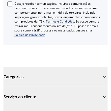
Desejo receber comunicações, incluindo comunicações
personalizadas com base nos meus dados pessoais e no meu
comportamento, por e-mail e média de terceiros, incluindo
inspiração, grandes ofertas, novos lançamentos e campanhas
com produtos da JYSK.
Termos e Condições
. Eu posso sempre
retirar meu consentimento no site da JYSK. Eu posso ler mais
sobre como a JYSK processa os meus dados pessoais na
Política de Privacidade
.

Categorias

Serviço ao cliente