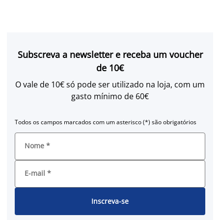
Subscreva a newsletter e receba um voucher
de 10€
O vale de 10€ só pode ser utilizado na loja, com um
gasto mínimo de 60€
Todos os campos marcados com um asterisco (*) são obrigatórios
Nome
*
E-mail
*
Inscreva-se