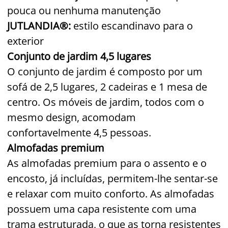
pouca ou nenhuma manutenção
JUTLANDIA®:
estilo escandinavo para o
exterior
Conjunto de jardim 4,5 lugares
O conjunto de jardim é composto por um
sofá de 2,5 lugares, 2 cadeiras e 1 mesa de
centro. Os móveis de jardim, todos com o
mesmo design, acomodam
confortavelmente 4,5 pessoas.
Almofadas premium
As almofadas premium para o assento e o
encosto, já incluídas, permitem-lhe sentar-se
e relaxar com muito conforto. As almofadas
possuem uma capa resistente com uma
trama estruturada, o que as torna resistentes