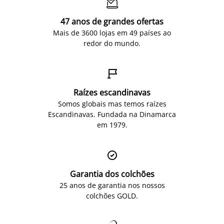

47 anos de grandes ofertas
Mais de 3600 lojas em 49 países ao
redor do mundo.

Raízes escandinavas
Somos globais mas temos raízes
Escandinavas. Fundada na Dinamarca
em 1979.

Garantia dos colchões
25 anos de garantia nos nossos
colchões GOLD.