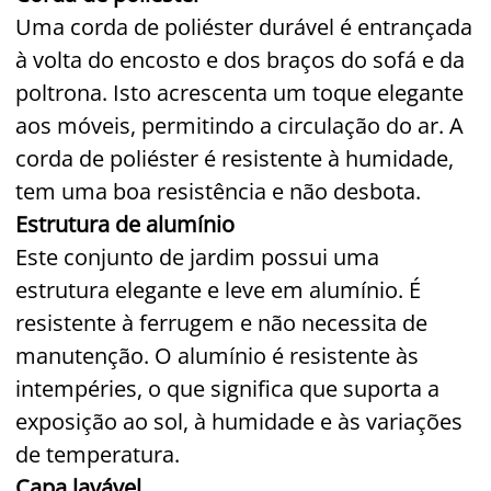
Uma corda de poliéster durável é entrançada
à volta do encosto e dos braços do sofá e da
poltrona. Isto acrescenta um toque elegante
aos móveis, permitindo a circulação do ar. A
corda de poliéster é resistente à humidade,
tem uma boa resistência e não desbota.
Estrutura de alumínio
Este conjunto de jardim possui uma
estrutura elegante e leve em alumínio. É
resistente à ferrugem e não necessita de
manutenção. O alumínio é resistente às
intempéries, o que significa que suporta a
exposição ao sol, à humidade e às variações
de temperatura.
Capa lavável