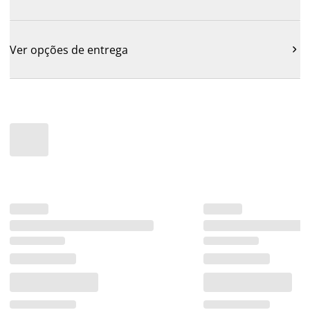
Ver opções de entrega
