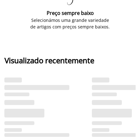

Preço sempre baixo
Selecionámos uma grande variedade
de artigos com preços sempre baixos.
Visualizado recentemente