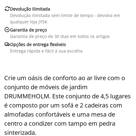

Devolução ilimitada
Devolução ilimitada sem limite de tempo - devolva em
qualquer loja JYSK

Garantia de preço
Garantia de preço de 30 dias em todos os artigos

Opções de entrega flexíveis
Entrega rápida e fácil à sua escolha
Crie um oásis de conforto ao ar livre com o
conjunto de móveis de jardim
DRUMMEHOLM. Este conjunto de 4,5 lugares
é composto por um sofá e 2 cadeiras com
almofadas confortáveis e uma mesa de
centro a condizer com tampo em pedra
sinterizada.