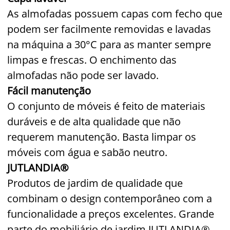
As almofadas possuem capas com fecho que
podem ser facilmente removidas e lavadas
na máquina a 30°C para as manter sempre
limpas e frescas. O enchimento das
almofadas não pode ser lavado.
Fácil manutenção
O conjunto de móveis é feito de materiais
duráveis e de alta qualidade que não
requerem manutenção. Basta limpar os
móveis com água e sabão neutro.
JUTLANDIA®
Produtos de jardim de qualidade que
combinam o design contemporâneo com a
funcionalidade a preços excelentes. Grande
parte do mobiliário de jardim JUTLANDIA®