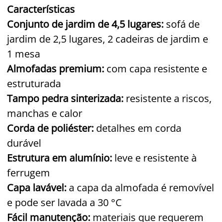
Características
Conjunto de jardim de 4,5 lugares:
sofá de
jardim de 2,5 lugares, 2 cadeiras de jardim e
1 mesa
Almofadas premium:
com capa resistente e
estruturada
Tampo pedra sinterizada:
resistente a riscos,
manchas e calor
Corda de poliéster:
detalhes em corda
durável
Estrutura em alumínio:
leve e resistente à
ferrugem
Capa lavável:
a capa da almofada é removível
e pode ser lavada a 30 °C
Fácil manutenção:
materiais que requerem