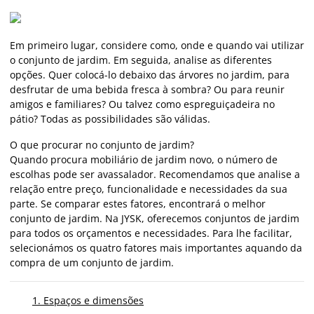
Em primeiro lugar, considere como, onde e quando vai utilizar
o conjunto de jardim. Em seguida, analise as diferentes
opções. Quer colocá-lo debaixo das árvores no jardim, para
desfrutar de uma bebida fresca à sombra? Ou para reunir
amigos e familiares? Ou talvez como espreguiçadeira no
pátio? Todas as possibilidades são válidas.
O que procurar no conjunto de jardim?
Quando procura mobiliário de jardim novo, o número de
escolhas pode ser avassalador. Recomendamos que analise a
relação entre preço, funcionalidade e necessidades da sua
parte. Se comparar estes fatores, encontrará o melhor
conjunto de jardim. Na JYSK, oferecemos conjuntos de jardim
para todos os orçamentos e necessidades. Para lhe facilitar,
selecionámos os quatro fatores mais importantes aquando da
compra de um conjunto de jardim.
1. Espaços e dimensões