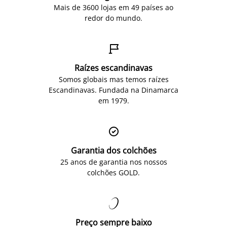
Mais de 3600 lojas em 49 países ao
redor do mundo.

Raízes escandinavas
Somos globais mas temos raízes
Escandinavas. Fundada na Dinamarca
em 1979.

Garantia dos colchões
25 anos de garantia nos nossos
colchões GOLD.

Preço sempre baixo