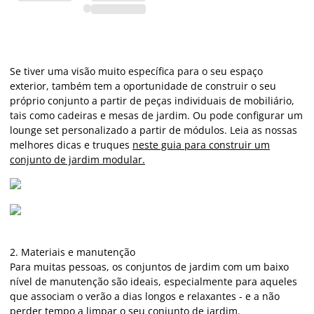
Se tiver uma visão muito específica para o seu espaço
exterior, também tem a oportunidade de construir o seu
próprio conjunto a partir de peças individuais de mobiliário,
tais como cadeiras e mesas de jardim. Ou pode configurar um
lounge set personalizado a partir de módulos. Leia as nossas
melhores dicas e truques
neste guia para construir um
conjunto de jardim modular.
2. Materiais e manutenção
Para muitas pessoas, os conjuntos de jardim com um baixo
nível de manutenção são ideais, especialmente para aqueles
que associam o verão a dias longos e relaxantes - e a não
perder tempo a limpar o seu conjunto de jardim.