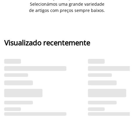
Selecionámos uma grande variedade
de artigos com preços sempre baixos.
Visualizado recentemente