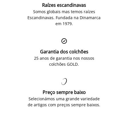
Raízes escandinavas
Somos globais mas temos raízes
Escandinavas. Fundada na Dinamarca
em 1979.

Garantia dos colchões
25 anos de garantia nos nossos
colchões GOLD.

Preço sempre baixo
Selecionámos uma grande variedade
de artigos com preços sempre baixos.