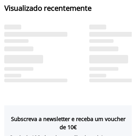
Visualizado recentemente
Subscreva a newsletter e receba um voucher
de 10€