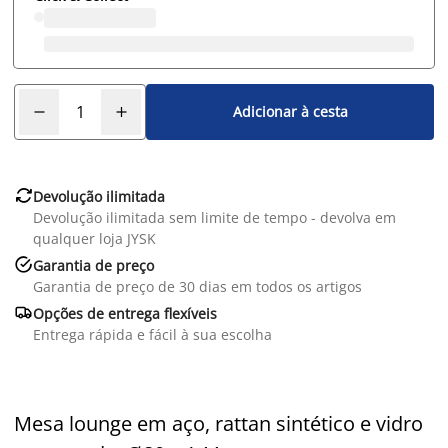
Adicionar à cesta

Devolução ilimitada
Devolução ilimitada sem limite de tempo - devolva em
qualquer loja JYSK

Garantia de preço
Garantia de preço de 30 dias em todos os artigos

Opções de entrega flexíveis
Entrega rápida e fácil à sua escolha
Mesa lounge em aço, rattan sintético e vidro