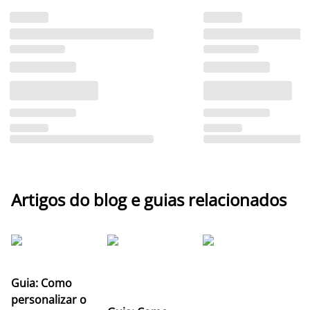
Artigos do blog e guias relacionados
Guia: Como
personalizar o