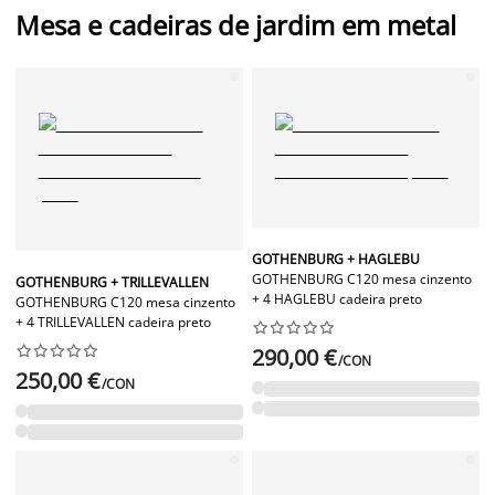
Mesa e cadeiras de jardim em metal
GOTHENBURG + HAGLEBU
GOTHENBURG C120 mesa cinzento
GOTHENBURG + TRILLEVALLEN
+ 4 HAGLEBU cadeira preto
GOTHENBURG C120 mesa cinzento
+ 4 TRILLEVALLEN cadeira preto




















290,00 €
/CON
250,00 €
/CON