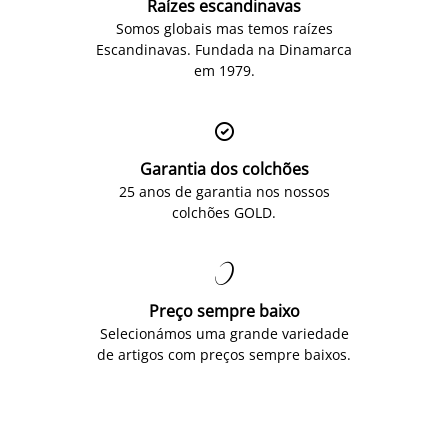
Raízes escandinavas
Somos globais mas temos raízes
Escandinavas. Fundada na Dinamarca
em 1979.

Garantia dos colchões
25 anos de garantia nos nossos
colchões GOLD.

Preço sempre baixo
Selecionámos uma grande variedade
de artigos com preços sempre baixos.