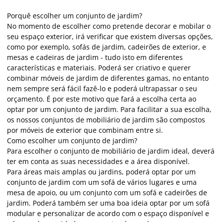
Porquê escolher um conjunto de jardim?
No momento de escolher como pretende decorar e mobilar o
seu espaço exterior, irá verificar que existem diversas opções,
como por exemplo, sofás de jardim, cadeirões de exterior, e
mesas e cadeiras de jardim - tudo isto em diferentes
características e materiais. Poderá ser criativo e querer
combinar móveis de jardim de diferentes gamas, no entanto
nem sempre será fácil fazê-lo e poderá ultrapassar o seu
orçamento. É por este motivo que fará a escolha certa ao
optar por um conjunto de jardim. Para facilitar a sua escolha,
os nossos conjuntos de mobiliário de jardim são compostos
por móveis de exterior que combinam entre si.
Como escolher um conjunto de jardim?
Para escolher o conjunto de mobiliário de jardim ideal, deverá
ter em conta as suas necessidades e a área disponível.
Para áreas mais amplas ou jardins, poderá optar por um
conjunto de jardim com um sofá de vários lugares e uma
mesa de apoio, ou um conjunto com um sofá e cadeirões de
jardim. Poderá também ser uma boa ideia optar por um sofá
modular e personalizar de acordo com o espaço disponível e