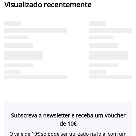
Visualizado recentemente
Subscreva a newsletter e receba um voucher
de 10€
O vale de 10€ só pode ser utilizado na loja, com um