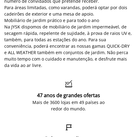
número de convidados que pretende receber.
Para áreas limitadas, como varandas, poderá optar por dois
cadeirões de exterior e uma mesa de apoio.
Mobiliário de jardim prático e para todo o ano
Na JYSK dispomos de mobiliário de jardim impermeável, de
secagem rápida, repelente de sujidade, à prova de raios UV e,
também, para todas as estações do ano. Para sua
conveniência, poderá encontrar as nossas gamas QUICK-DRY
e ALL WEATHER também em conjuntos de jardim. Não perca
muito tempo com o cuidado e manutenção, e desfrute mais
da vida ao ar livre.

47 anos de grandes ofertas
Mais de 3600 lojas em 49 países ao
redor do mundo.
