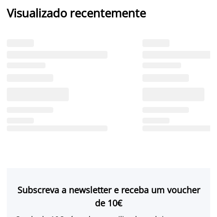
Visualizado recentemente
Subscreva a newsletter e receba um voucher
de 10€