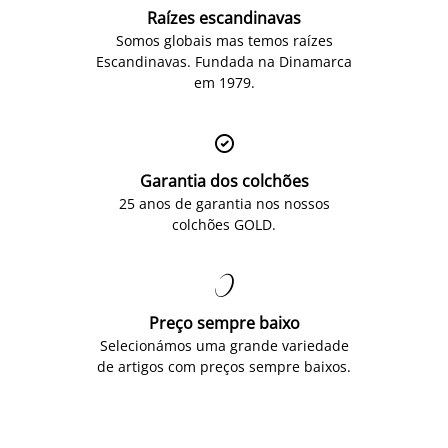
Raízes escandinavas
Somos globais mas temos raízes
Escandinavas. Fundada na Dinamarca
em 1979.

Garantia dos colchões
25 anos de garantia nos nossos
colchões GOLD.

Preço sempre baixo
Selecionámos uma grande variedade
de artigos com preços sempre baixos.