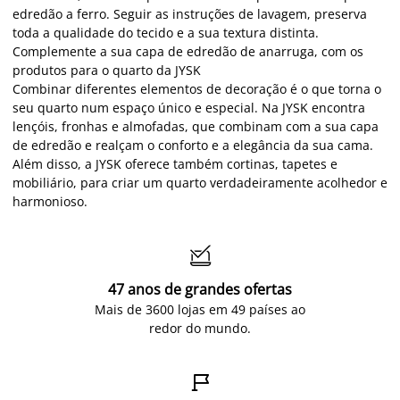
edredão a ferro. Seguir as instruções de lavagem, preserva
toda a qualidade do tecido e a sua textura distinta.
Complemente a sua capa de edredão de anarruga, com os
produtos para o quarto da JYSK
Combinar diferentes elementos de decoração é o que torna o
seu quarto num espaço único e especial. Na JYSK encontra
lençóis, fronhas e almofadas, que combinam com a sua capa
de edredão e realçam o conforto e a elegância da sua cama.
Além disso, a JYSK oferece também cortinas, tapetes e
mobiliário, para criar um quarto verdadeiramente acolhedor e
harmonioso.

47 anos de grandes ofertas
Mais de 3600 lojas em 49 países ao
redor do mundo.
