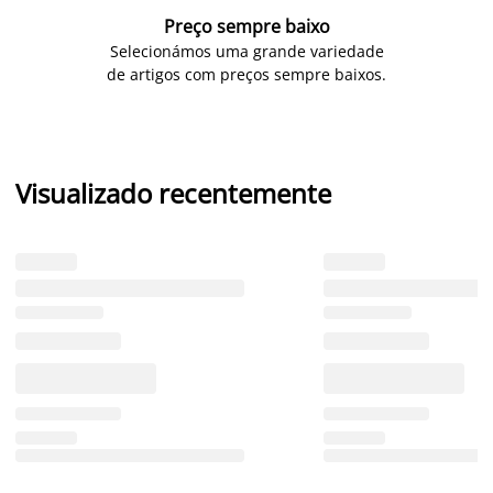
Preço sempre baixo
Selecionámos uma grande variedade
de artigos com preços sempre baixos.
Visualizado recentemente