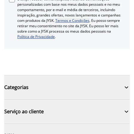
personalizadas com base nos meus dados pessoais e no meu
comportamento, por e-mail e média de terceiros, incluindo
inspiração, grandes ofertas, novos lançamentos e campanhas
com produtos da JYSK.
Termos e Condições
. Eu posso sempre
retirar meu consentimento no site da JYSK. Eu posso ler mais
sobre como a JYSK processa os meus dados pessoais na
Política de Privacidade
.

Categorias

Serviço ao cliente