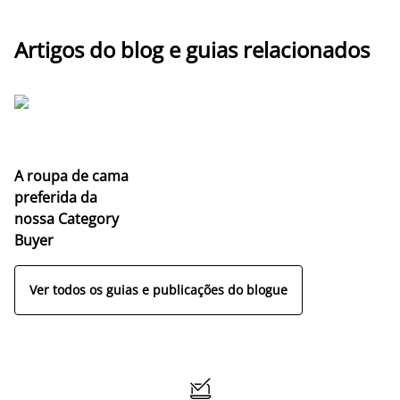
Artigos do blog e guias relacionados
A roupa de cama
preferida da
nossa Category
Buyer
Ver todos os guias e publicações do blogue
