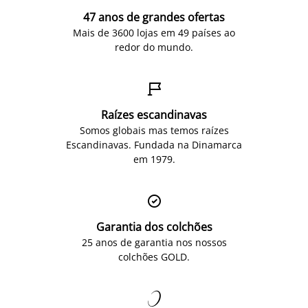
47 anos de grandes ofertas
Mais de 3600 lojas em 49 países ao
redor do mundo.

Raízes escandinavas
Somos globais mas temos raízes
Escandinavas. Fundada na Dinamarca
em 1979.

Garantia dos colchões
25 anos de garantia nos nossos
colchões GOLD.
