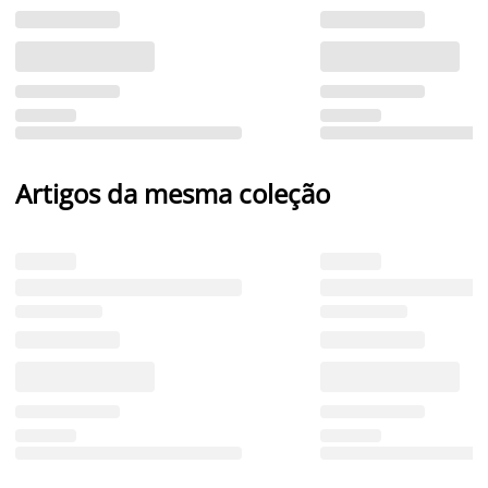
Artigos da mesma coleção