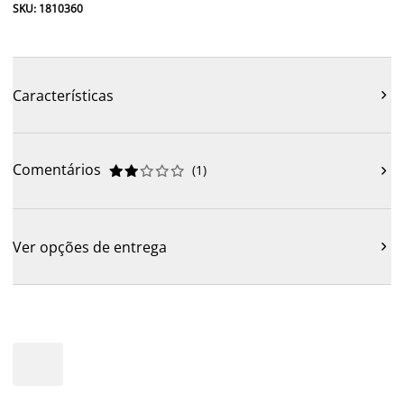
SKU: 1810360
Características

Comentários
(
1
)











Ver opções de entrega
