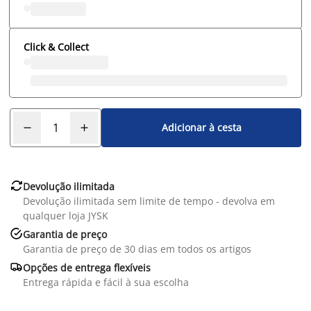
Click & Collect
Adicionar à cesta

Devolução ilimitada
Devolução ilimitada sem limite de tempo - devolva em
qualquer loja JYSK

Garantia de preço
Garantia de preço de 30 dias em todos os artigos

Opções de entrega flexíveis
Entrega rápida e fácil à sua escolha