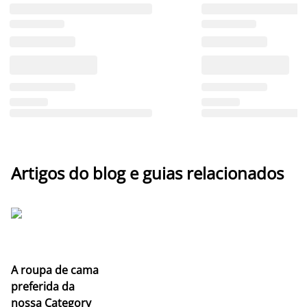
Artigos do blog e guias relacionados
A roupa de cama
preferida da
nossa Category