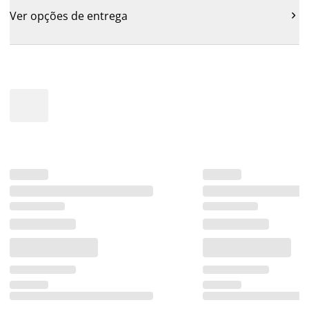
Ver opções de entrega
