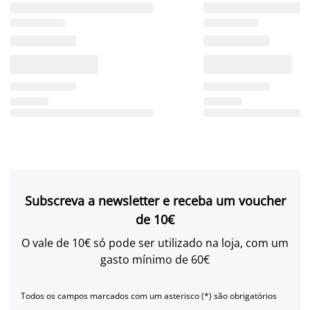
Subscreva a newsletter e receba um voucher
de 10€
O vale de 10€ só pode ser utilizado na loja, com um
gasto mínimo de 60€
Todos os campos marcados com um asterisco (*) são obrigatórios