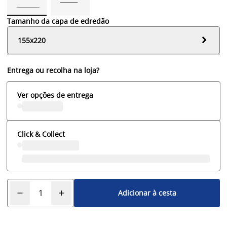
Tamanho da capa de edredão

155x220
Entrega ou recolha na loja?
Ver opções de entrega
Click & Collect
Adicionar à cesta