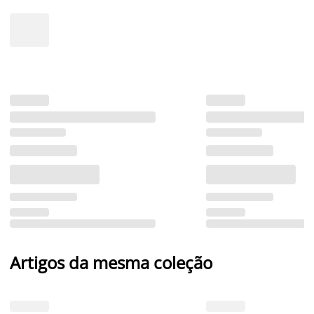
Artigos da mesma coleção