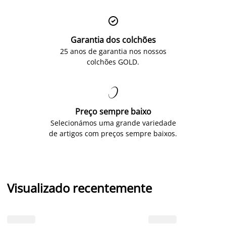

Garantia dos colchões
25 anos de garantia nos nossos
colchões GOLD.

Preço sempre baixo
Selecionámos uma grande variedade
de artigos com preços sempre baixos.
Visualizado recentemente