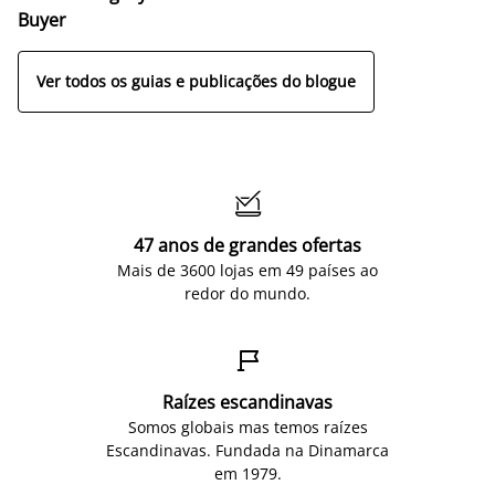
Buyer
Ver todos os guias e publicações do blogue

47 anos de grandes ofertas
Mais de 3600 lojas em 49 países ao
redor do mundo.

Raízes escandinavas
Somos globais mas temos raízes
Escandinavas. Fundada na Dinamarca
em 1979.