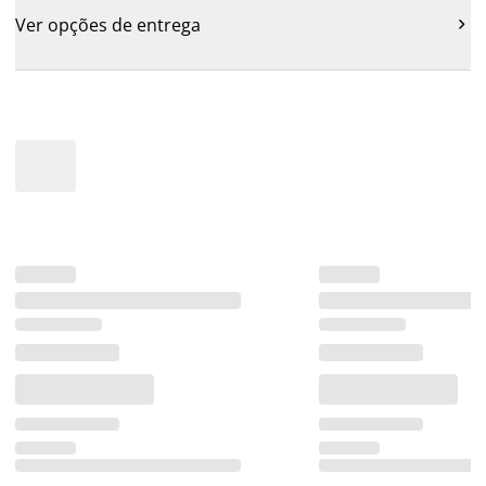
Ver opções de entrega
