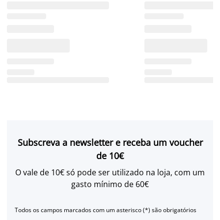
Subscreva a newsletter e receba um voucher
de 10€
O vale de 10€ só pode ser utilizado na loja, com um
gasto mínimo de 60€
Todos os campos marcados com um asterisco (*) são obrigatórios