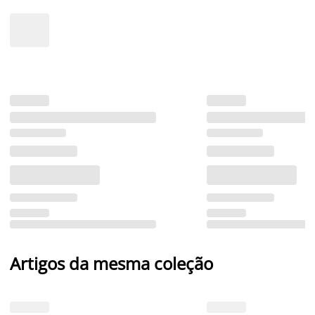
Artigos da mesma coleção