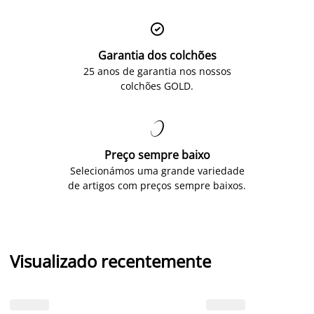

Garantia dos colchões
25 anos de garantia nos nossos
colchões GOLD.

Preço sempre baixo
Selecionámos uma grande variedade
de artigos com preços sempre baixos.
Visualizado recentemente