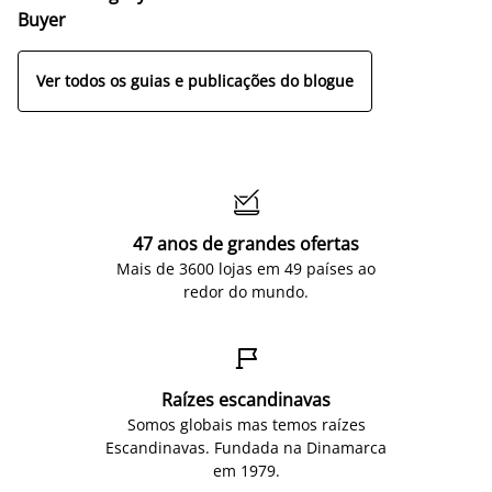
Buyer
Ver todos os guias e publicações do blogue

47 anos de grandes ofertas
Mais de 3600 lojas em 49 países ao
redor do mundo.

Raízes escandinavas
Somos globais mas temos raízes
Escandinavas. Fundada na Dinamarca
em 1979.