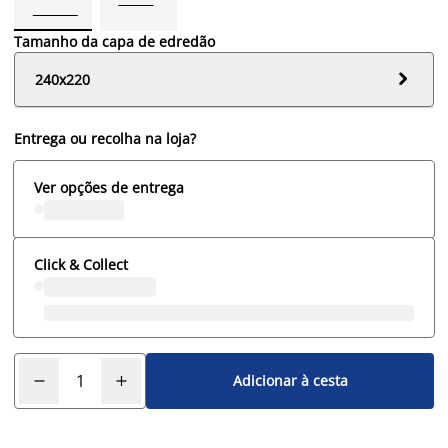
Tamanho da capa de edredão

240x220
Entrega ou recolha na loja?
Ver opções de entrega
Click & Collect
Adicionar à cesta