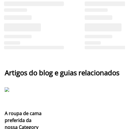
Artigos do blog e guias relacionados
A roupa de cama
preferida da
nossa Category