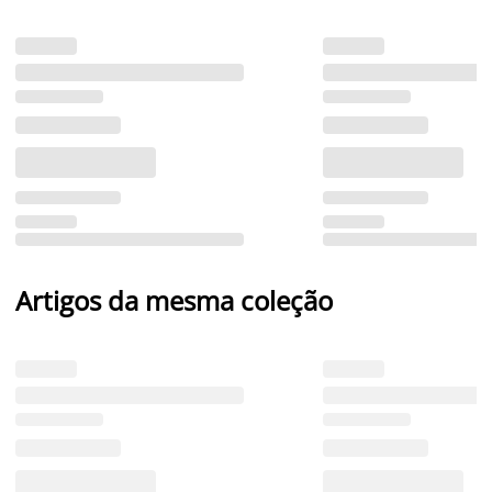
Artigos da mesma coleção