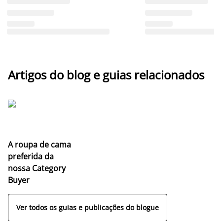
Artigos do blog e guias relacionados
A roupa de cama
preferida da
nossa Category
Buyer
Ver todos os guias e publicações do blogue