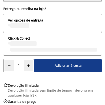
Entrega ou recolha na loja?
Ver opções de entrega
Click & Collect
Adicionar à cesta

Devolução ilimitada
Devolução ilimitada sem limite de tempo - devolva em
qualquer loja JYSK

Garantia de preço