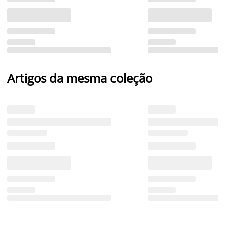
Artigos da mesma coleção