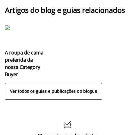
Artigos do blog e guias relacionados
A roupa de cama
preferida da
nossa Category
Buyer
Ver todos os guias e publicações do blogue
