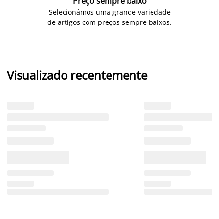
Preço sempre baixo
Selecionámos uma grande variedade
de artigos com preços sempre baixos.
Visualizado recentemente