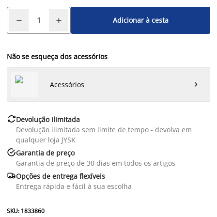
Adicionar à cesta
Não se esqueça dos acessórios
Acessórios


Devolução ilimitada
Devolução ilimitada sem limite de tempo - devolva em
qualquer loja JYSK

Garantia de preço
Garantia de preço de 30 dias em todos os artigos

Opções de entrega flexíveis
Entrega rápida e fácil à sua escolha
SKU: 1833860