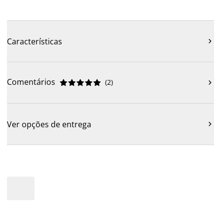
Características

Comentários
(
2
)











Ver opções de entrega
