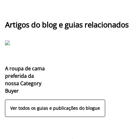
Artigos do blog e guias relacionados
A roupa de cama
preferida da
nossa Category
Buyer
Ver todos os guias e publicações do blogue