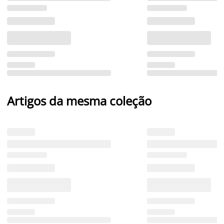
Artigos da mesma coleção