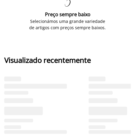

Preço sempre baixo
Selecionámos uma grande variedade
de artigos com preços sempre baixos.
Visualizado recentemente