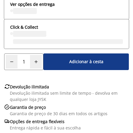
Ver opções de entrega
Click & Collect
Adicionar à cesta

Devolução ilimitada
Devolução ilimitada sem limite de tempo - devolva em
qualquer loja JYSK

Garantia de preço
Garantia de preço de 30 dias em todos os artigos

Opções de entrega flexíveis
Entrega rápida e fácil à sua escolha