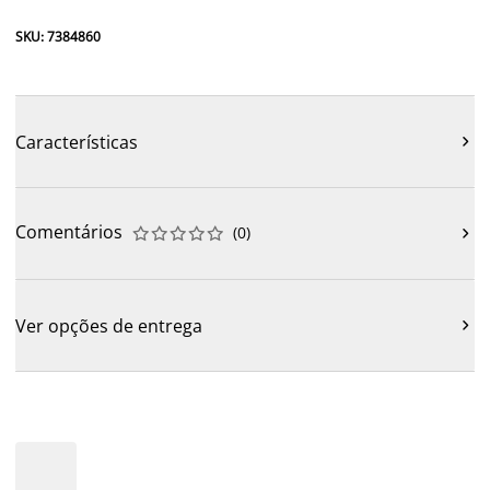
SKU: 7384860
Características

Comentários
(
0
)











Ver opções de entrega
