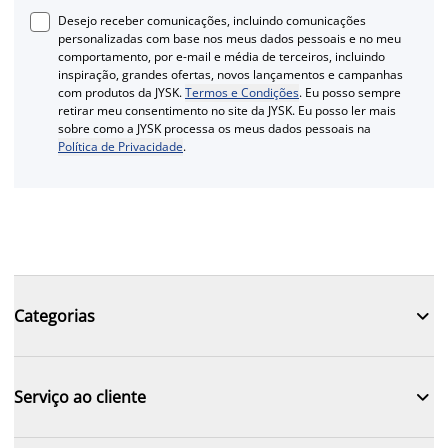
Desejo receber comunicações, incluindo comunicações
personalizadas com base nos meus dados pessoais e no meu
comportamento, por e-mail e média de terceiros, incluindo
inspiração, grandes ofertas, novos lançamentos e campanhas
com produtos da JYSK.
Termos e Condições
. Eu posso sempre
retirar meu consentimento no site da JYSK. Eu posso ler mais
sobre como a JYSK processa os meus dados pessoais na
Política de Privacidade
.

Categorias

Serviço ao cliente