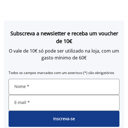
Subscreva a newsletter e receba um voucher
de 10€
O vale de 10€ só pode ser utilizado na loja, com um
gasto mínimo de 60€
Todos os campos marcados com um asterisco (*) são obrigatórios
Nome
*
E-mail
*
Inscreva-se