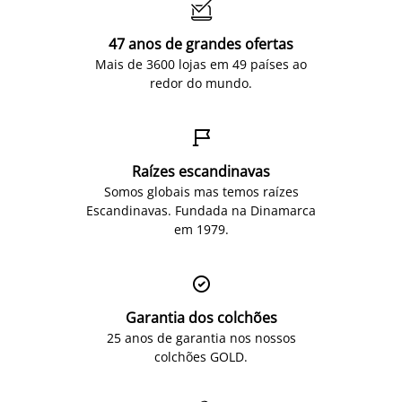

47 anos de grandes ofertas
Mais de 3600 lojas em 49 países ao
redor do mundo.

Raízes escandinavas
Somos globais mas temos raízes
Escandinavas. Fundada na Dinamarca
em 1979.

Garantia dos colchões
25 anos de garantia nos nossos
colchões GOLD.