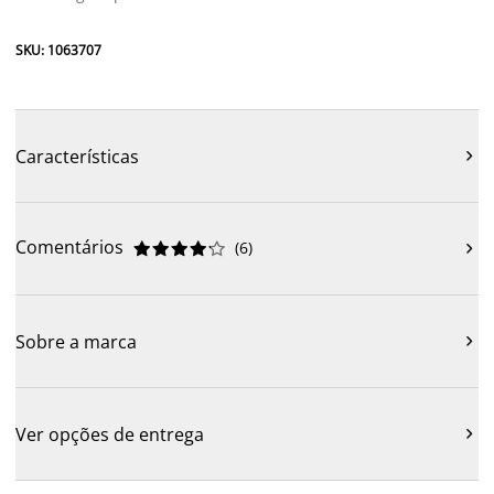
SKU: 1063707
Características

Comentários
(
6
)











Sobre a marca

Ver opções de entrega
