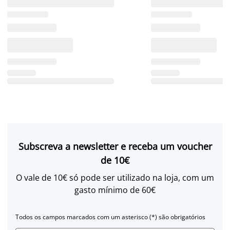
Subscreva a newsletter e receba um voucher
de 10€
O vale de 10€ só pode ser utilizado na loja, com um
gasto mínimo de 60€
Todos os campos marcados com um asterisco (*) são obrigatórios