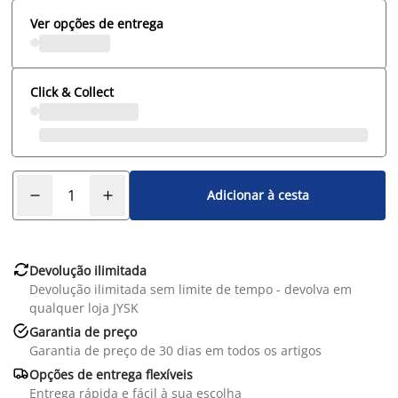
Ver opções de entrega
Click & Collect
Adicionar à cesta

Devolução ilimitada
Devolução ilimitada sem limite de tempo - devolva em
qualquer loja JYSK

Garantia de preço
Garantia de preço de 30 dias em todos os artigos

Opções de entrega flexíveis
Entrega rápida e fácil à sua escolha