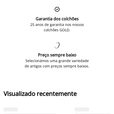

Garantia dos colchões
25 anos de garantia nos nossos
colchões GOLD.

Preço sempre baixo
Selecionámos uma grande variedade
de artigos com preços sempre baixos.
Visualizado recentemente