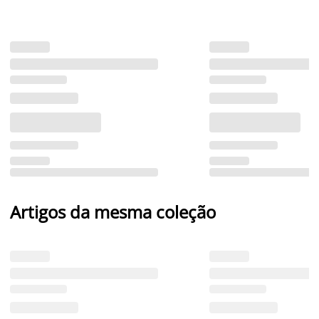
Artigos da mesma coleção