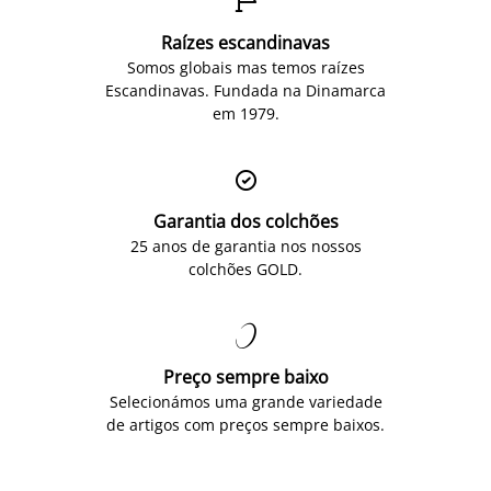

Raízes escandinavas
Somos globais mas temos raízes
Escandinavas. Fundada na Dinamarca
em 1979.

Garantia dos colchões
25 anos de garantia nos nossos
colchões GOLD.

Preço sempre baixo
Selecionámos uma grande variedade
de artigos com preços sempre baixos.