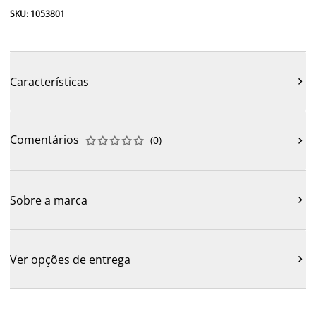
SKU: 1053801
Características

Comentários
(
0
)











Sobre a marca

Ver opções de entrega
