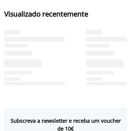
Visualizado recentemente
Subscreva a newsletter e receba um voucher
de 10€