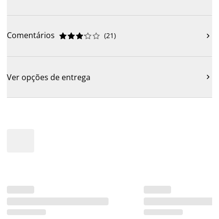
Comentários
(
21
)











Ver opções de entrega
