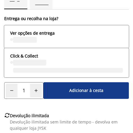
Entrega ou recolha na loja?
Ver opções de entrega
Click & Collect
Adicionar à cesta

Devolução ilimitada
Devolução ilimitada sem limite de tempo - devolva em
qualquer loja JYSK