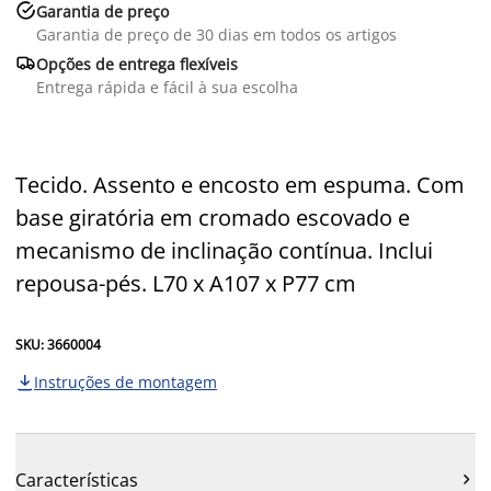

Garantia de preço
Garantia de preço de 30 dias em todos os artigos

Opções de entrega flexíveis
Entrega rápida e fácil à sua escolha
Tecido. Assento e encosto em espuma. Com
base giratória em cromado escovado e
mecanismo de inclinação contínua. Inclui
repousa-pés. L70 x A107 x P77 cm
SKU: 3660004
Instruções de montagem

Características
