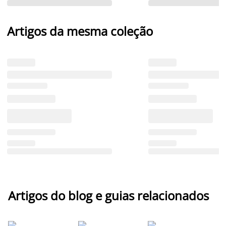
Artigos da mesma coleção
Artigos do blog e guias relacionados