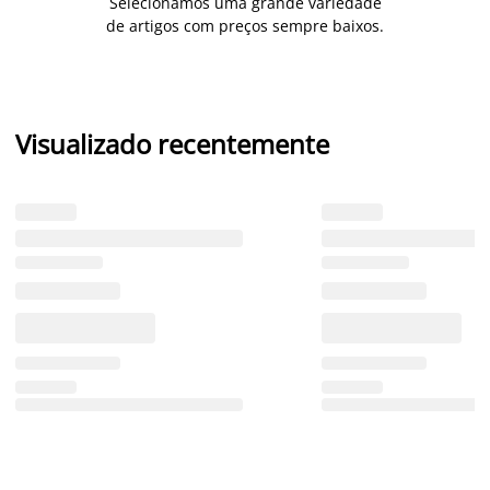
Selecionámos uma grande variedade
de artigos com preços sempre baixos.
Visualizado recentemente