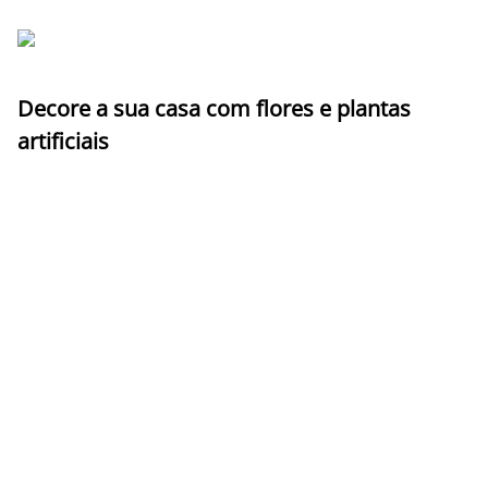
Decore a sua casa com flores e plantas
artificiais