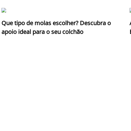
Que tipo de molas escolher? Descubra o
apoio ideal para o seu colchão