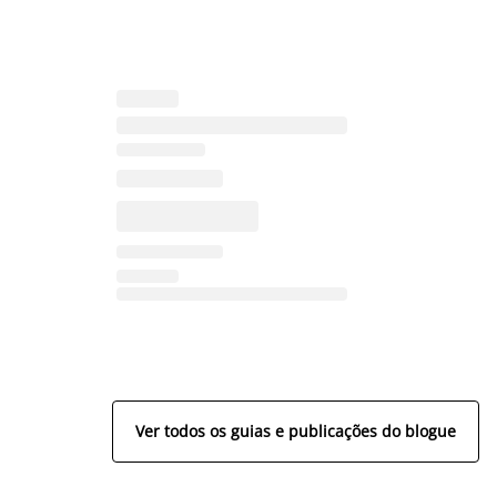
Ver todos os guias e publicações do blogue