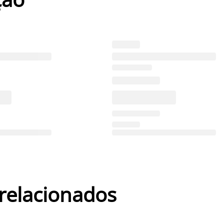
 relacionados