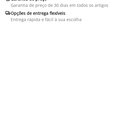
Garantia de preço de 30 dias em todos os artigos

Opções de entrega flexíveis
Entrega rápida e fácil à sua escolha