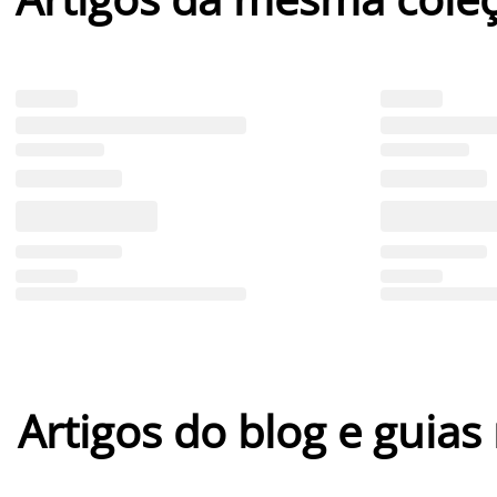
Artigos do blog e guias