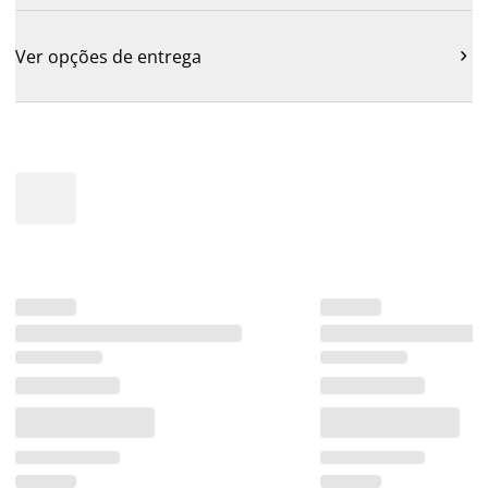
Ver opções de entrega
