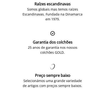
Raízes escandinavas
Somos globais mas temos raízes
Escandinavas. Fundada na Dinamarca
em 1979.

Garantia dos colchões
25 anos de garantia nos nossos
colchões GOLD.

Preço sempre baixo
Selecionámos uma grande variedade
de artigos com preços sempre baixos.