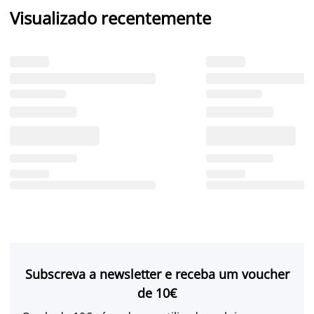
Visualizado recentemente
Subscreva a newsletter e receba um voucher
de 10€