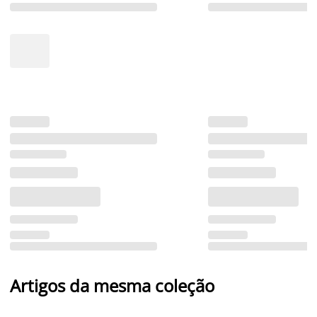
Artigos da mesma coleção