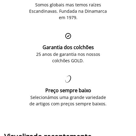
Somos globais mas temos raízes
Escandinavas. Fundada na Dinamarca
em 1979.

Garantia dos colchões
25 anos de garantia nos nossos
colchões GOLD.

Preço sempre baixo
Selecionámos uma grande variedade
de artigos com preços sempre baixos.