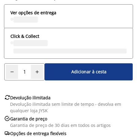
Ver opções de entrega
Click & Collect
Adicionar à cesta

Devolução ilimitada
Devolução ilimitada sem limite de tempo - devolva em
qualquer loja JYSK

Garantia de preço
Garantia de preço de 30 dias em todos os artigos

Opções de entrega flexíveis