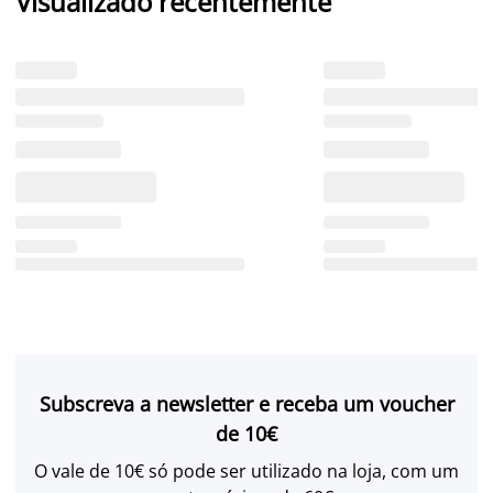
Visualizado recentemente
Subscreva a newsletter e receba um voucher
de 10€
O vale de 10€ só pode ser utilizado na loja, com um