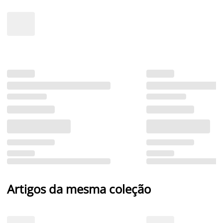
Artigos da mesma coleção