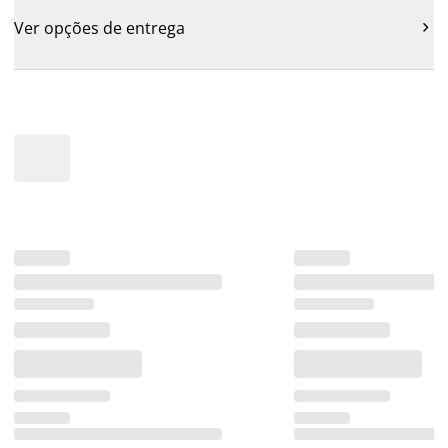
Ver opções de entrega
