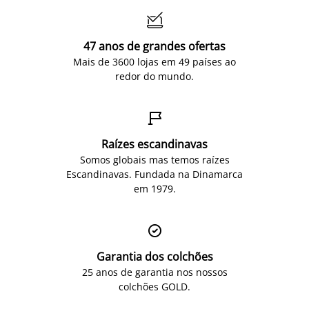

47 anos de grandes ofertas
Mais de 3600 lojas em 49 países ao
redor do mundo.

Raízes escandinavas
Somos globais mas temos raízes
Escandinavas. Fundada na Dinamarca
em 1979.

Garantia dos colchões
25 anos de garantia nos nossos
colchões GOLD.