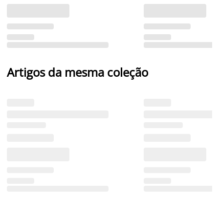
Artigos da mesma coleção