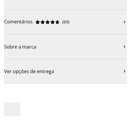
Comentários
(
69
)











Sobre a marca

Ver opções de entrega
