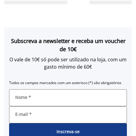
Subscreva a newsletter e receba um voucher
de 10€
O vale de 10€ só pode ser utilizado na loja, com um
gasto mínimo de 60€
Todos os campos marcados com um asterisco (*) são obrigatórios
Nome
*
E-mail
*
Inscreva-se