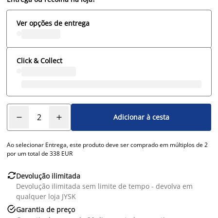
Ver opções de entrega
Click & Collect
Adicionar à cesta
Ao selecionar Entrega, este produto deve ser comprado em múltiplos de 2
por um total de 338 EUR

Devolução ilimitada
Devolução ilimitada sem limite de tempo - devolva em
qualquer loja JYSK

Garantia de preço