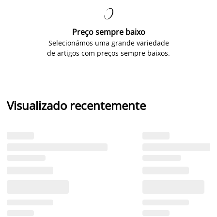

Preço sempre baixo
Selecionámos uma grande variedade
de artigos com preços sempre baixos.
Visualizado recentemente