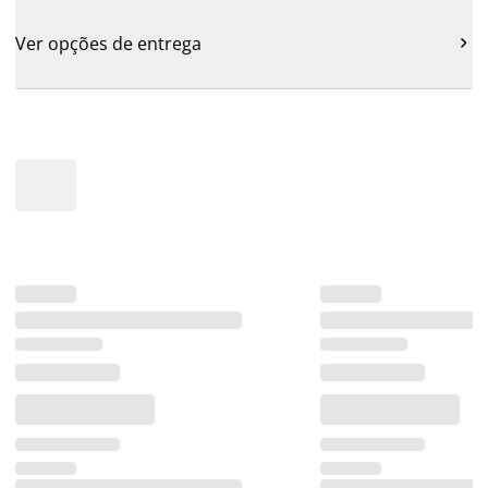
Ver opções de entrega
