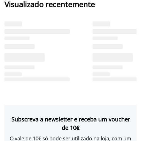
Visualizado recentemente
Subscreva a newsletter e receba um voucher
de 10€
O vale de 10€ só pode ser utilizado na loja, com um