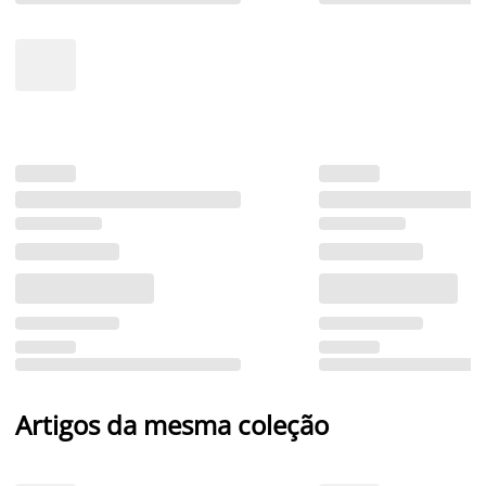
Artigos da mesma coleção