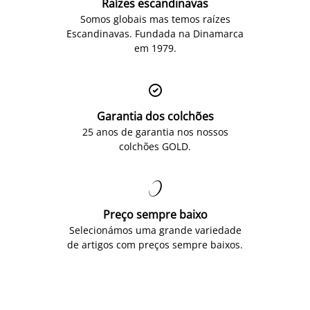
Raízes escandinavas
Somos globais mas temos raízes
Escandinavas. Fundada na Dinamarca
em 1979.

Garantia dos colchões
25 anos de garantia nos nossos
colchões GOLD.

Preço sempre baixo
Selecionámos uma grande variedade
de artigos com preços sempre baixos.