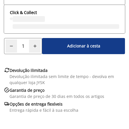
Click & Collect
Adicionar à cesta

Devolução ilimitada
Devolução ilimitada sem limite de tempo - devolva em
qualquer loja JYSK

Garantia de preço
Garantia de preço de 30 dias em todos os artigos

Opções de entrega flexíveis
Entrega rápida e fácil à sua escolha