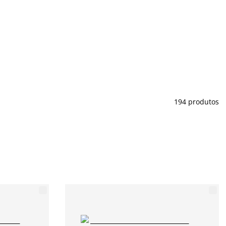
194 produtos