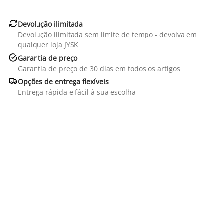

Devolução ilimitada
Devolução ilimitada sem limite de tempo - devolva em
qualquer loja JYSK

Garantia de preço
Garantia de preço de 30 dias em todos os artigos

Opções de entrega flexíveis
Entrega rápida e fácil à sua escolha