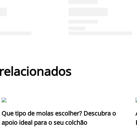
 relacionados
Que tipo de molas escolher? Descubra o
apoio ideal para o seu colchão