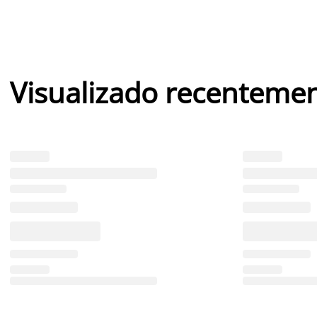
Visualizado recenteme