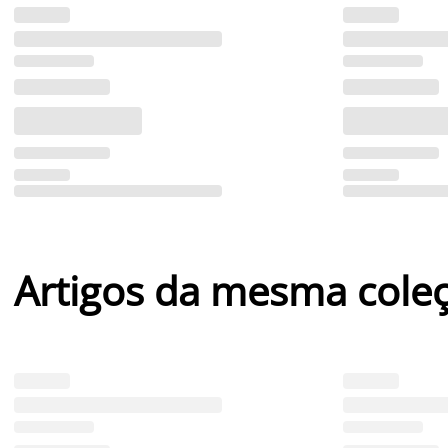
Artigos da mesma cole