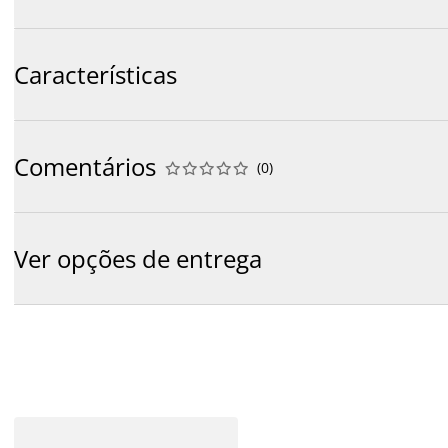
Características
Comentários
(
0
)










Ver opções de entrega