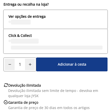
Entrega ou recolha na loja?
Ver opções de entrega
Click & Collect
Adicionar à cesta

Devolução ilimitada
Devolução ilimitada sem limite de tempo - devolva em
qualquer loja JYSK

Garantia de preço
Garantia de preço de 30 dias em todos os artigos