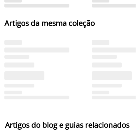
Artigos da mesma coleção
Artigos do blog e guias relacionados