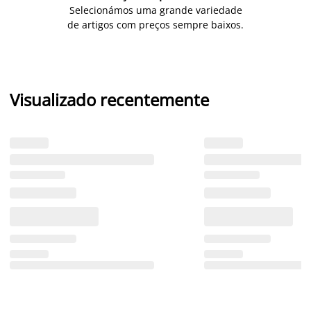
Selecionámos uma grande variedade
de artigos com preços sempre baixos.
Visualizado recentemente