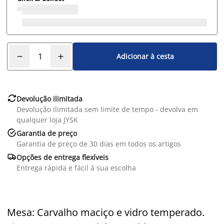
Adicionar à cesta

Devolução ilimitada
Devolução ilimitada sem limite de tempo - devolva em
qualquer loja JYSK

Garantia de preço
Garantia de preço de 30 dias em todos os artigos

Opções de entrega flexíveis
Entrega rápida e fácil à sua escolha
Mesa: Carvalho maciço e vidro temperado.