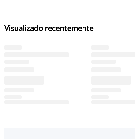
Visualizado recentemente