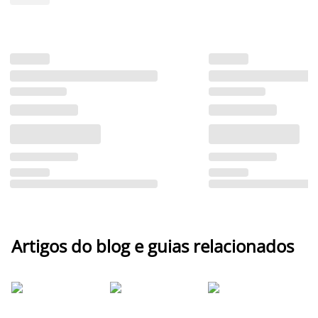
Artigos do blog e guias relacionados