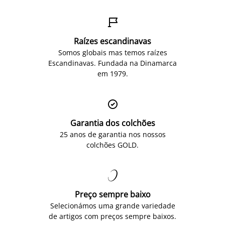

Raízes escandinavas
Somos globais mas temos raízes
Escandinavas. Fundada na Dinamarca
em 1979.

Garantia dos colchões
25 anos de garantia nos nossos
colchões GOLD.

Preço sempre baixo
Selecionámos uma grande variedade
de artigos com preços sempre baixos.