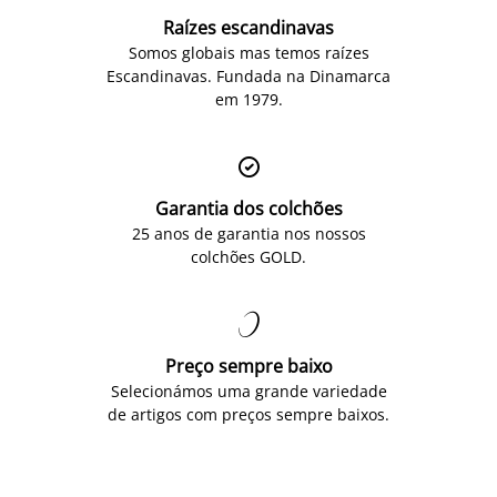
Raízes escandinavas
Somos globais mas temos raízes
Escandinavas. Fundada na Dinamarca
em 1979.

Garantia dos colchões
25 anos de garantia nos nossos
colchões GOLD.

Preço sempre baixo
Selecionámos uma grande variedade
de artigos com preços sempre baixos.