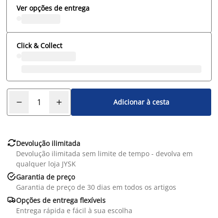
Ver opções de entrega
Click & Collect
Adicionar à cesta

Devolução ilimitada
Devolução ilimitada sem limite de tempo - devolva em
qualquer loja JYSK

Garantia de preço
Garantia de preço de 30 dias em todos os artigos

Opções de entrega flexíveis
Entrega rápida e fácil à sua escolha