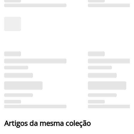
Artigos da mesma coleção