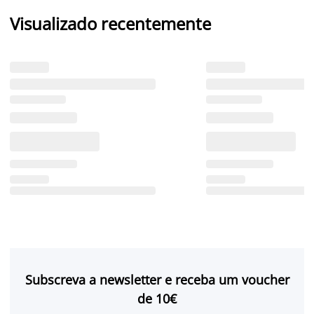
Visualizado recentemente
Subscreva a newsletter e receba um voucher
de 10€