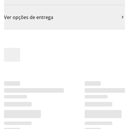
Ver opções de entrega
