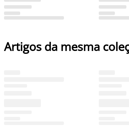
Artigos da mesma cole