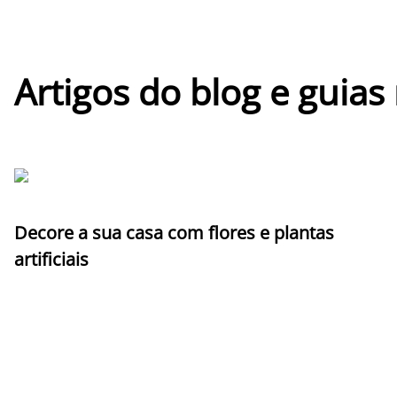
Artigos do blog e guias
Decore a sua casa com flores e plantas
artificiais