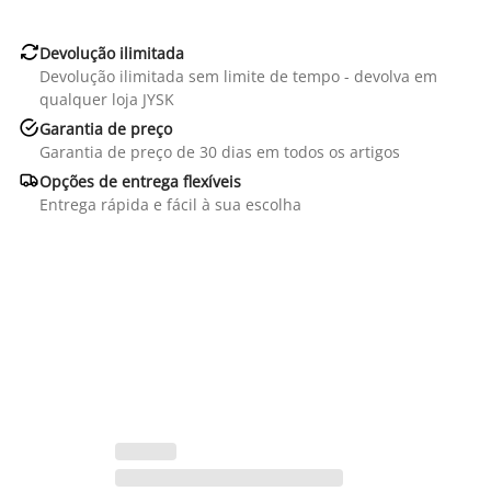

Devolução ilimitada
Devolução ilimitada sem limite de tempo - devolva em
qualquer loja JYSK

Garantia de preço
Garantia de preço de 30 dias em todos os artigos

Opções de entrega flexíveis
Entrega rápida e fácil à sua escolha