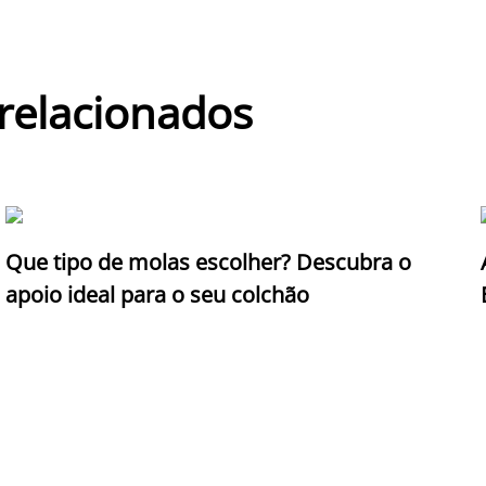
 relacionados
Que tipo de molas escolher? Descubra o
apoio ideal para o seu colchão