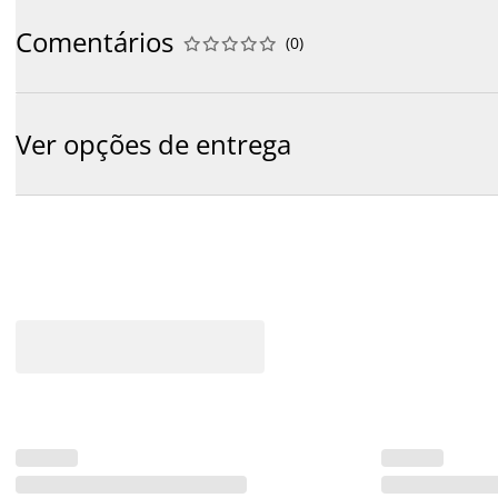
Comentários
(
0
)










Ver opções de entrega