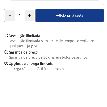
Adicionar à cesta

Devolução ilimitada
Devolução ilimitada sem limite de tempo - devolva em
qualquer loja JYSK

Garantia de preço
Garantia de preço de 30 dias em todos os artigos

Opções de entrega flexíveis
Entrega rápida e fácil à sua escolha