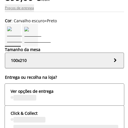
Preços de entrega
Cor
: Carvalho escuro+Preto
Tamanho da mesa

100x210
Entrega ou recolha na loja?
Ver opções de entrega
Click & Collect