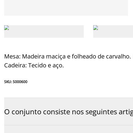
Mesa: Madeira maciça e folheado de carvalho. 
Cadeira: Tecido e aço.
SKU: S000600
O conjunto consiste nos seguintes arti