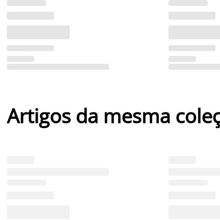
Artigos da mesma cole