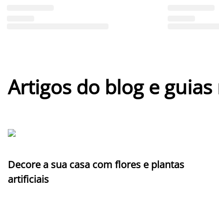
Artigos do blog e guias
Decore a sua casa com flores e plantas
artificiais