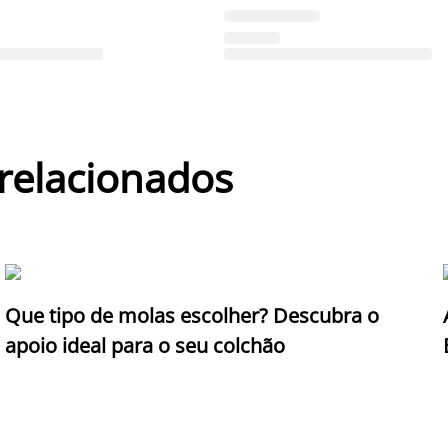
 relacionados
Que tipo de molas escolher? Descubra o
apoio ideal para o seu colchão