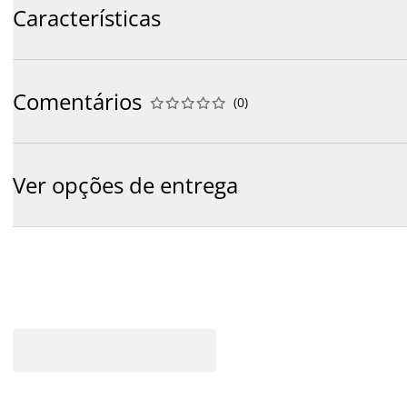
Características
Comentários
(
0
)










Ver opções de entrega