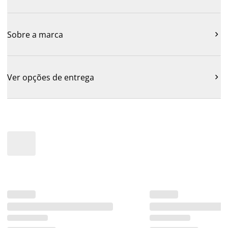
Sobre a marca

Ver opções de entrega
