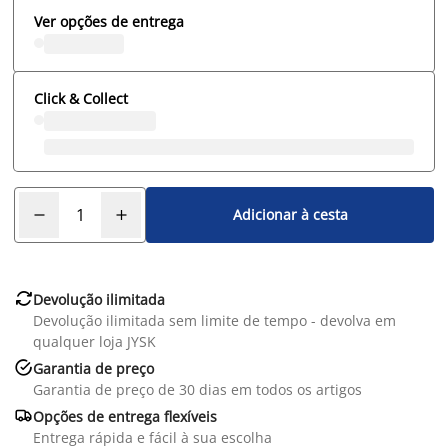
Ver opções de entrega
Click & Collect
Adicionar à cesta

Devolução ilimitada
Devolução ilimitada sem limite de tempo - devolva em
qualquer loja JYSK

Garantia de preço
Garantia de preço de 30 dias em todos os artigos

Opções de entrega flexíveis
Entrega rápida e fácil à sua escolha