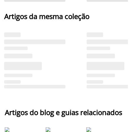
Artigos da mesma coleção
Artigos do blog e guias relacionados