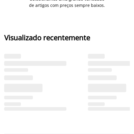
de artigos com preços sempre baixos.
Visualizado recentemente