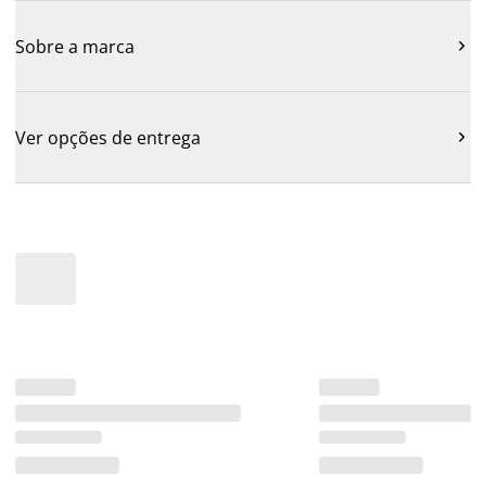
Sobre a marca

Ver opções de entrega
