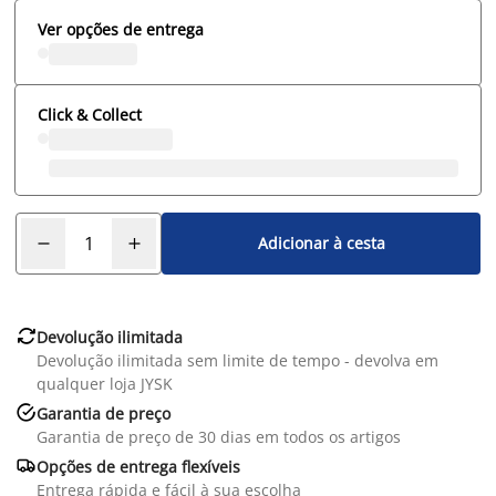
Ver opções de entrega
Click & Collect
Adicionar à cesta

Devolução ilimitada
Devolução ilimitada sem limite de tempo - devolva em
qualquer loja JYSK

Garantia de preço
Garantia de preço de 30 dias em todos os artigos

Opções de entrega flexíveis
Entrega rápida e fácil à sua escolha