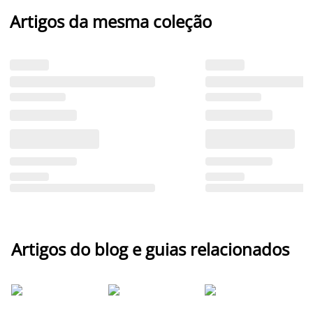
Artigos da mesma coleção
Artigos do blog e guias relacionados