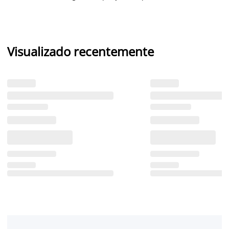
Visualizado recentemente