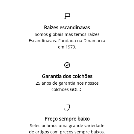

Raízes escandinavas
Somos globais mas temos raízes
Escandinavas. Fundada na Dinamarca
em 1979.

Garantia dos colchões
25 anos de garantia nos nossos
colchões GOLD.

Preço sempre baixo
Selecionámos uma grande variedade
de artigos com preços sempre baixos.