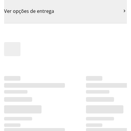
Ver opções de entrega
