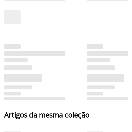
Artigos da mesma coleção