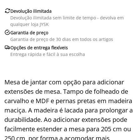

Devolução ilimitada
Devolução ilimitada sem limite de tempo - devolva em
qualquer loja JYSK

Garantia de preço
Garantia de preço de 30 dias em todos os artigos

Opções de entrega flexíveis
Entrega rápida e fácil à sua escolha
Mesa de jantar com opção para adicionar
extensões de mesa. Tampo de folheado de
carvalho e MDF e pernas pretas em madeira
maciça. A madeira é lacada para prolongar a
durabilidade. Ao adicionar extensões pode
facilmente estender a mesa para 205 cm ou
250 cm, por forma a acomodar mais