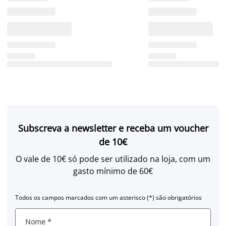
Subscreva a newsletter e receba um voucher
de 10€
O vale de 10€ só pode ser utilizado na loja, com um
gasto mínimo de 60€
Todos os campos marcados com um asterisco (*) são obrigatórios
Nome
*