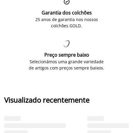

Garantia dos colchões
25 anos de garantia nos nossos
colchões GOLD.

Preço sempre baixo
Selecionámos uma grande variedade
de artigos com preços sempre baixos.
Visualizado recentemente