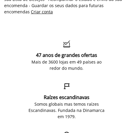
encomenda - Guardar os seus dados para futuras
encomendas
Criar conta

47 anos de grandes ofertas
Mais de 3600 lojas em 49 países ao
redor do mundo.

Raízes escandinavas
Somos globais mas temos raízes
Escandinavas. Fundada na Dinamarca
em 1979.