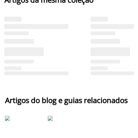
Artigos do blog e guias relacionados