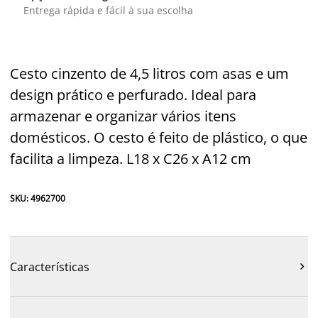
Entrega rápida e fácil à sua escolha
Cesto cinzento de 4,5 litros com asas e um
design prático e perfurado. Ideal para
armazenar e organizar vários itens
domésticos. O cesto é feito de plástico, o que
facilita a limpeza. L18 x C26 x A12 cm
SKU: 4962700
Características
