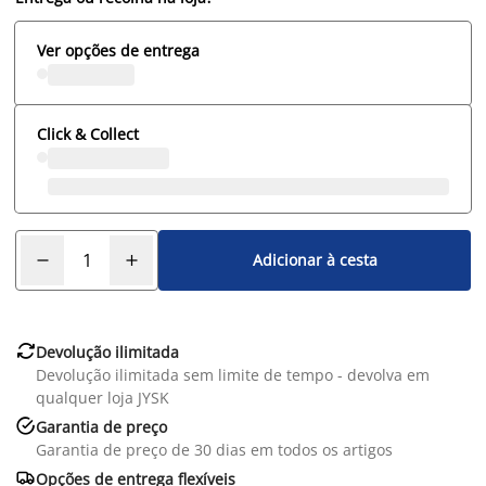
Ver opções de entrega
Click & Collect
Adicionar à cesta

Devolução ilimitada
Devolução ilimitada sem limite de tempo - devolva em
qualquer loja JYSK

Garantia de preço
Garantia de preço de 30 dias em todos os artigos

Opções de entrega flexíveis