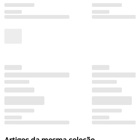
Artigos da mesma coleção