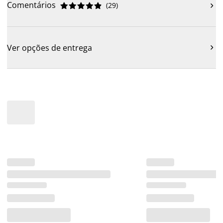
Comentários
(
29
)











Ver opções de entrega
