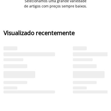
Selecionámos uma grande variedade
de artigos com preços sempre baixos.
Visualizado recentemente