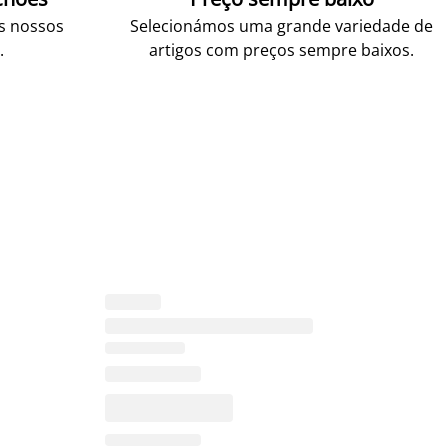
os nossos
Selecionámos uma grande variedade de
.
artigos com preços sempre baixos.