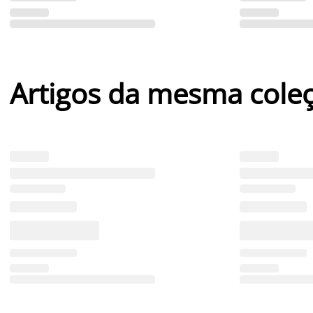
Artigos da mesma cole