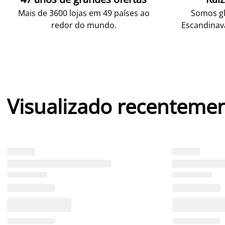
Mais de 3600 lojas em 49 países ao
Somos gl
redor do mundo.
Escandinav
Visualizado recenteme