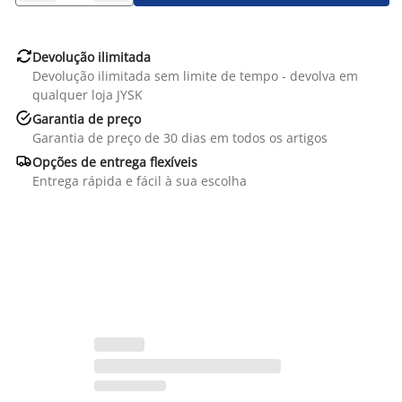

Devolução ilimitada
Devolução ilimitada sem limite de tempo - devolva em
qualquer loja JYSK

Garantia de preço
Garantia de preço de 30 dias em todos os artigos

Opções de entrega flexíveis
Entrega rápida e fácil à sua escolha