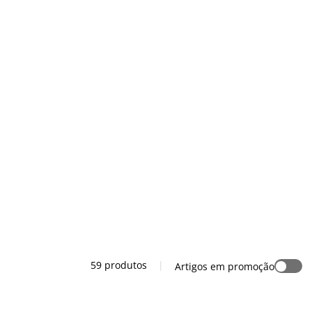
59 produtos
|
Artigos em promoção