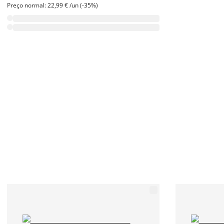
Preço normal: 22,99 € /un (-35%)