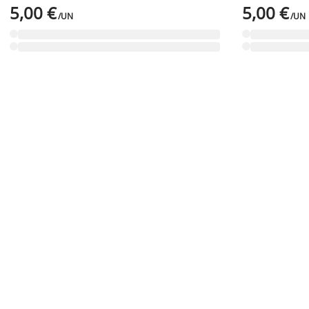
5,00 €
5,00 €
/UN
/UN