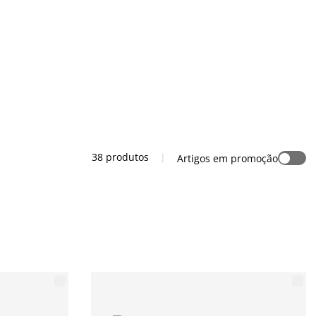
38 produtos
|
Artigos em promoção