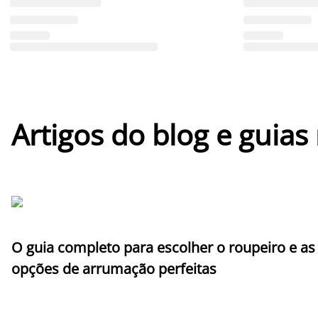
Artigos do blog e guias
O guia completo para escolher o roupeiro e as
opções de arrumação perfeitas