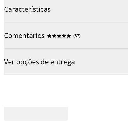
Características
Comentários
(
37
)










Ver opções de entrega