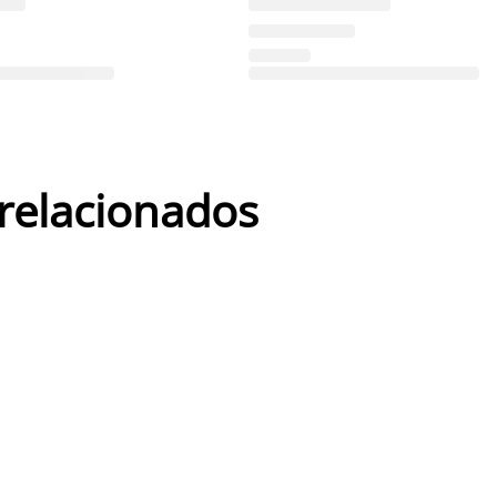
 relacionados