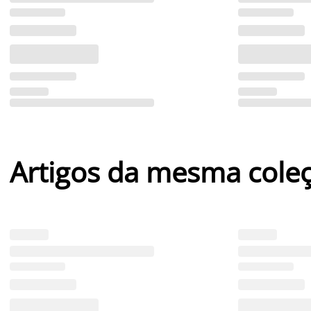
Artigos da mesma cole