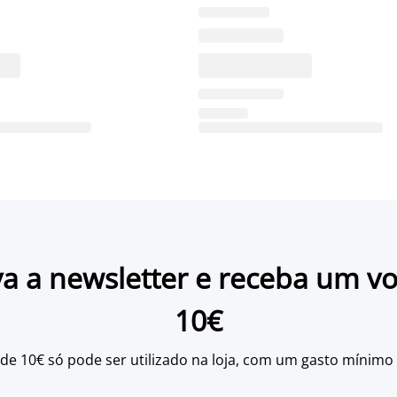
a a newsletter e receba um v
10€
 de 10€ só pode ser utilizado na loja, com um gasto mínimo