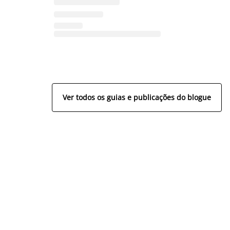
Ver todos os guias e publicações do blogue