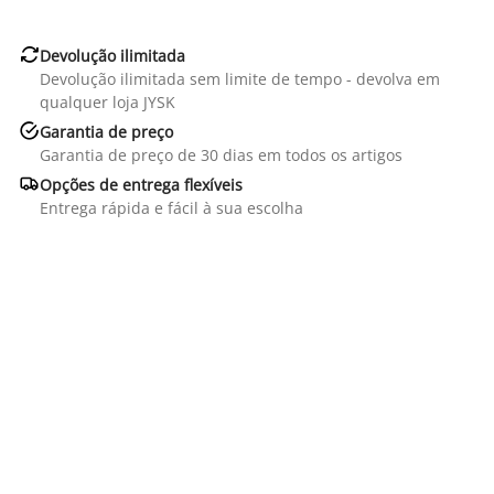

Devolução ilimitada
Devolução ilimitada sem limite de tempo - devolva em
qualquer loja JYSK

Garantia de preço
Garantia de preço de 30 dias em todos os artigos

Opções de entrega flexíveis
Entrega rápida e fácil à sua escolha