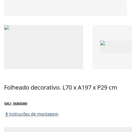
Folheado decorativo. L70 x A197 x P29 cm
SKU: 3680089
Instruções de montagem
