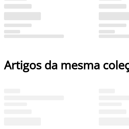
Artigos da mesma cole