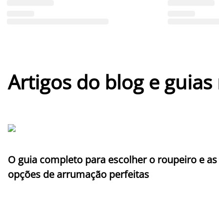
Artigos do blog e guias
O guia completo para escolher o roupeiro e as
opções de arrumação perfeitas