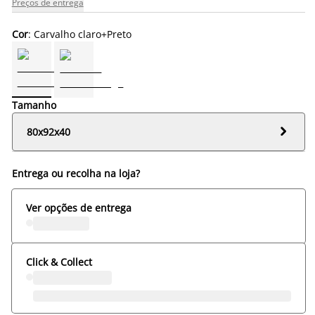
Preços de entrega
Cor
: Carvalho claro+Preto
Tamanho

80x92x40
Entrega ou recolha na loja?
Ver opções de entrega
Click & Collect