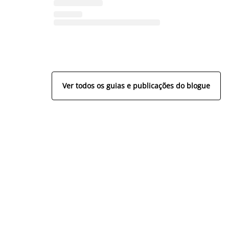
Ver todos os guias e publicações do blogue