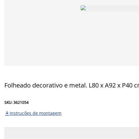
Folheado decorativo e metal. L80 x A92 x P40 
SKU: 3621054
Instruções de montagem
