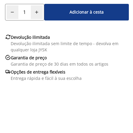
Adicionar à cesta

Devolução ilimitada
Devolução ilimitada sem limite de tempo - devolva em
qualquer loja JYSK

Garantia de preço
Garantia de preço de 30 dias em todos os artigos

Opções de entrega flexíveis
Entrega rápida e fácil à sua escolha