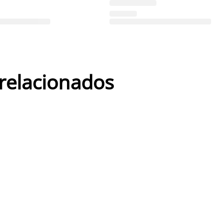
 relacionados