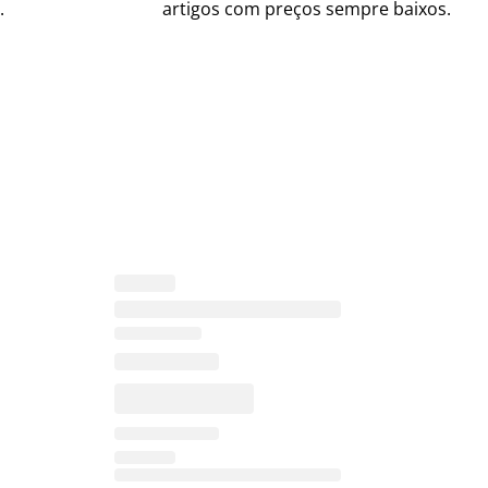
.
artigos com preços sempre baixos.