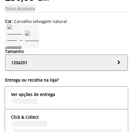
Preços de entrega
Cor
: Carvalho selvagem natural
Tamanho

120x201
Entrega ou recolha na loja?
Ver opções de entrega
Click & Collect