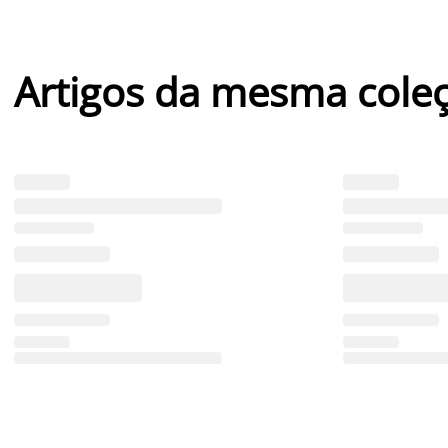
Artigos da mesma cole