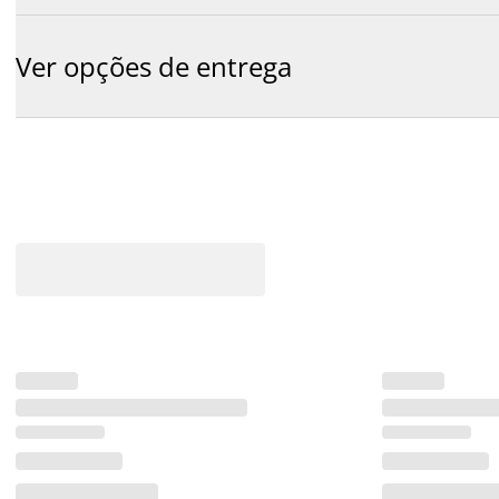
Ver opções de entrega