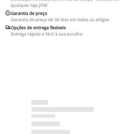
qualquer loja JYSK

Garantia de preço
Garantia de preço de 30 dias em todos os artigos

Opções de entrega flexíveis
Entrega rápida e fácil à sua escolha