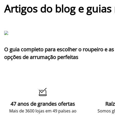
Artigos do blog e guias
O guia completo para escolher o roupeiro e as
opções de arrumação perfeitas

47 anos de grandes ofertas
Raí
Mais de 3600 lojas em 49 países ao
Somos gl