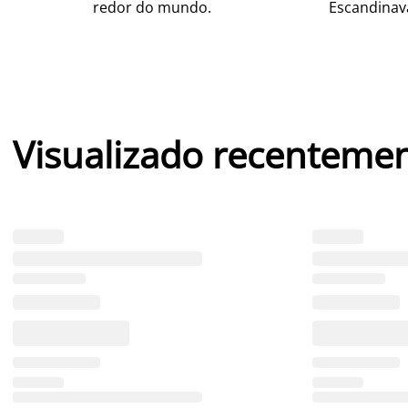
redor do mundo.
Escandinav
Visualizado recenteme