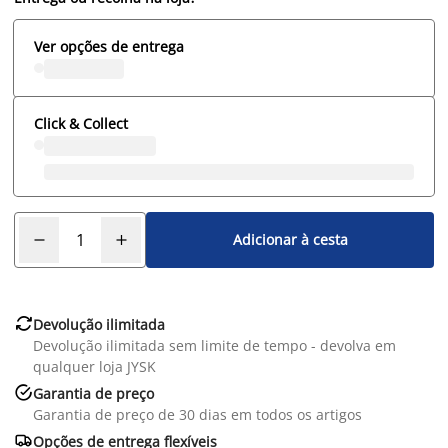
Ver opções de entrega
Click & Collect
Adicionar à cesta

Devolução ilimitada
Devolução ilimitada sem limite de tempo - devolva em
qualquer loja JYSK

Garantia de preço
Garantia de preço de 30 dias em todos os artigos

Opções de entrega flexíveis