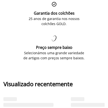

Garantia dos colchões
25 anos de garantia nos nossos
colchões GOLD.

Preço sempre baixo
Selecionámos uma grande variedade
de artigos com preços sempre baixos.
Visualizado recentemente