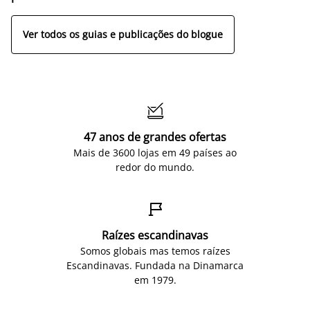
Ver todos os guias e publicações do blogue

47 anos de grandes ofertas
Mais de 3600 lojas em 49 países ao
redor do mundo.

Raízes escandinavas
Somos globais mas temos raízes
Escandinavas. Fundada na Dinamarca
em 1979.