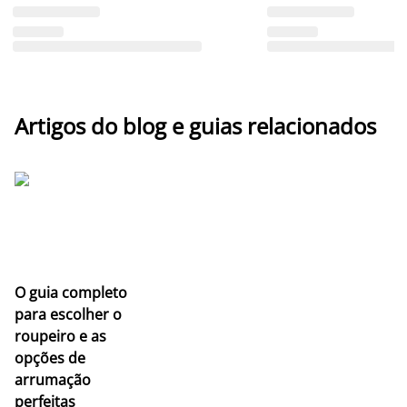
Artigos do blog e guias relacionados
O guia completo
para escolher o
roupeiro e as
opções de
arrumação
perfeitas