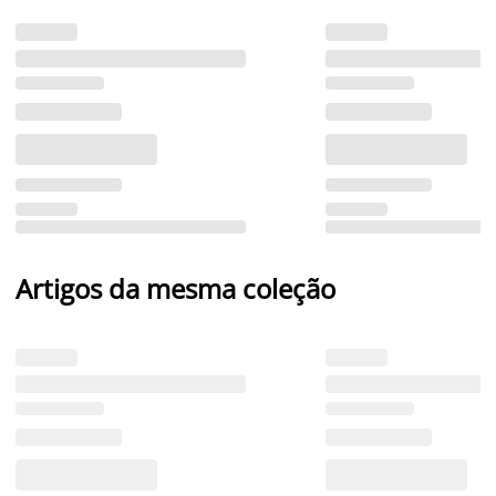
Artigos da mesma coleção