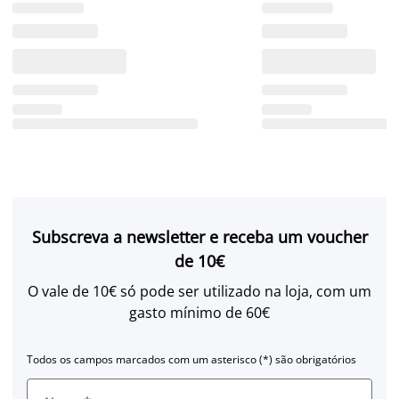
Subscreva a newsletter e receba um voucher
de 10€
O vale de 10€ só pode ser utilizado na loja, com um
gasto mínimo de 60€
Todos os campos marcados com um asterisco (*) são obrigatórios