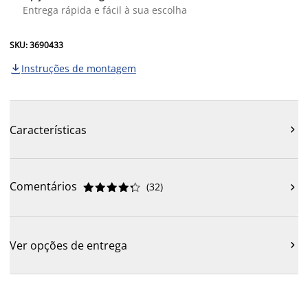
Entrega rápida e fácil à sua escolha
SKU: 3690433
Instruções de montagem

Características

Comentários
(
32
)











Ver opções de entrega
