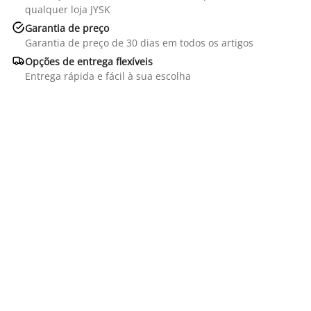
qualquer loja JYSK

Garantia de preço
Garantia de preço de 30 dias em todos os artigos

Opções de entrega flexíveis
Entrega rápida e fácil à sua escolha