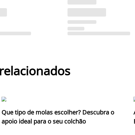
 relacionados
Que tipo de molas escolher? Descubra o
apoio ideal para o seu colchão