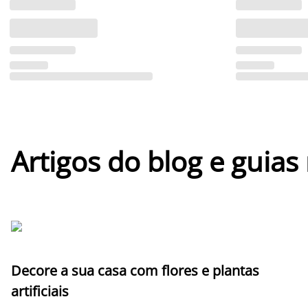
Artigos do blog e guias
Decore a sua casa com flores e plantas
artificiais