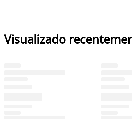
Visualizado recenteme