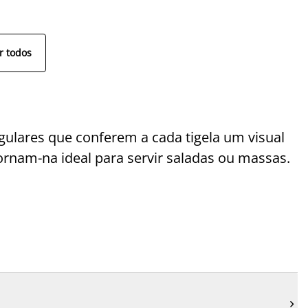
r todos
gulares que conferem a cada tigela um visual
rnam-na ideal para servir saladas ou massas.
