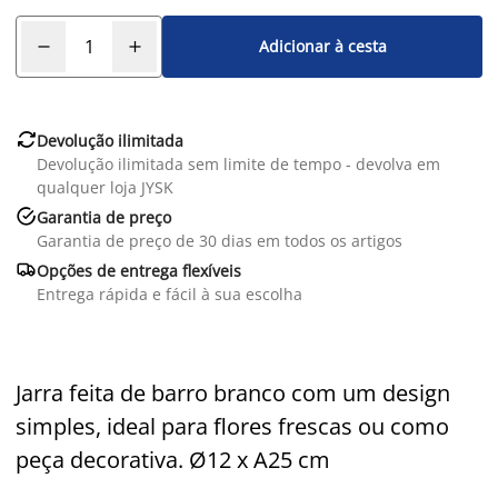
Adicionar à cesta

Devolução ilimitada
Devolução ilimitada sem limite de tempo - devolva em
qualquer loja JYSK

Garantia de preço
Garantia de preço de 30 dias em todos os artigos

Opções de entrega flexíveis
Entrega rápida e fácil à sua escolha
Jarra feita de barro branco com um design
simples, ideal para flores frescas ou como
peça decorativa. Ø12 x A25 cm