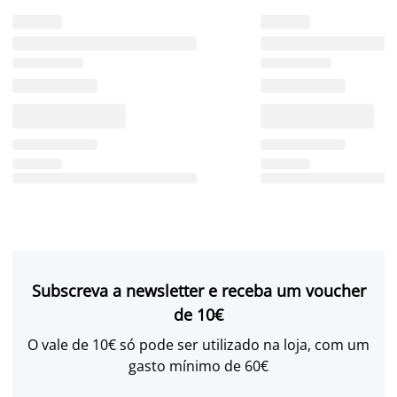
Subscreva a newsletter e receba um voucher
de 10€
O vale de 10€ só pode ser utilizado na loja, com um
gasto mínimo de 60€