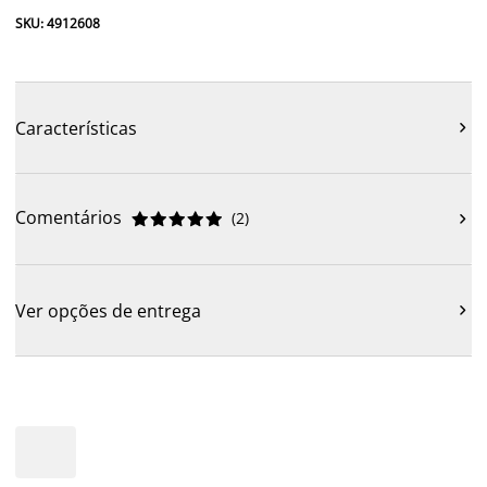
SKU: 4912608
Características

Comentários
(
2
)











Ver opções de entrega
