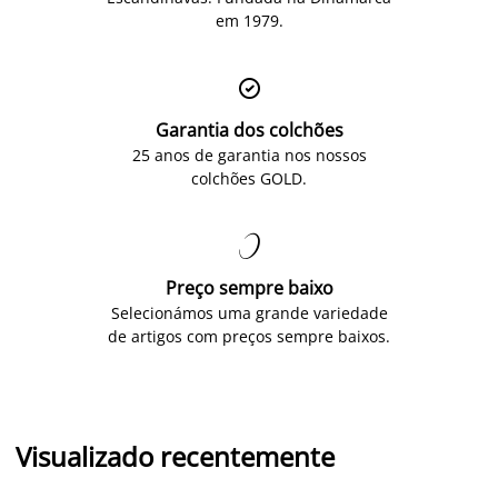
em 1979.

Garantia dos colchões
25 anos de garantia nos nossos
colchões GOLD.

Preço sempre baixo
Selecionámos uma grande variedade
de artigos com preços sempre baixos.
Visualizado recentemente