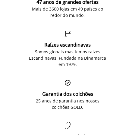
47 anos de grandes ofertas
Mais de 3600 lojas em 49 países ao
redor do mundo.

Raízes escandinavas
Somos globais mas temos raízes
Escandinavas. Fundada na Dinamarca
em 1979.

Garantia dos colchões
25 anos de garantia nos nossos
colchões GOLD.
