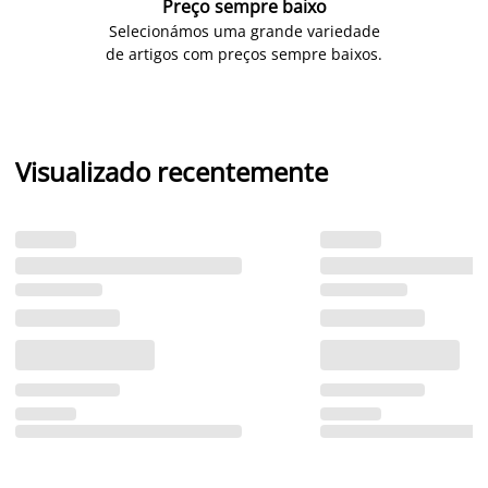
Preço sempre baixo
Selecionámos uma grande variedade
de artigos com preços sempre baixos.
Visualizado recentemente